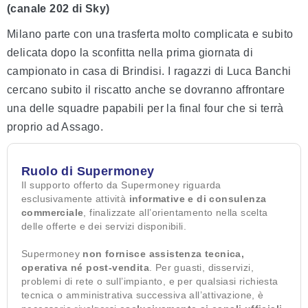
(canale 202 di Sky)
Milano parte con una trasferta molto complicata e subito
delicata dopo la sconfitta nella prima giornata di
campionato in casa di Brindisi. I ragazzi di Luca Banchi
cercano subito il riscatto anche se dovranno affrontare
una delle squadre papabili per la final four che si terrà
proprio ad Assago.
Ruolo di Supermoney
Il supporto offerto da Supermoney riguarda
esclusivamente attività
informative e di consulenza
commerciale
, finalizzate all’orientamento nella scelta
delle offerte e dei servizi disponibili.
Supermoney
non fornisce assistenza tecnica,
operativa né post-vendita
. Per guasti, disservizi,
problemi di rete o sull’impianto, e per qualsiasi richiesta
tecnica o amministrativa successiva all’attivazione, è