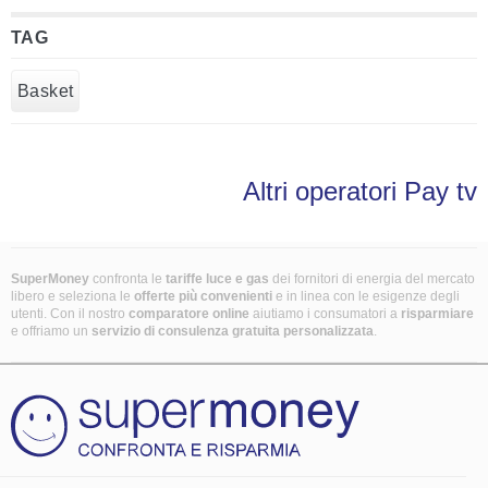
TAG
Basket
Altri operatori Pay tv
SuperMoney
confronta le
tariffe luce e gas
dei fornitori di energia del mercato
libero e seleziona le
offerte più convenienti
e in linea con le esigenze degli
utenti. Con il nostro
comparatore online
aiutiamo i consumatori a
risparmiare
e offriamo un
servizio di consulenza gratuita
personalizzata
.