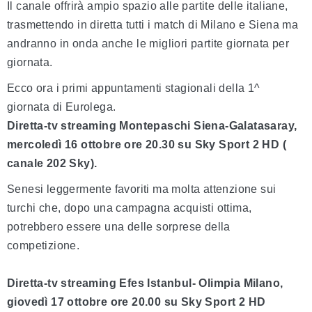
Il canale offrirà ampio spazio alle partite delle italiane,
trasmettendo in diretta tutti i match di Milano e Siena ma
andranno in onda anche le migliori partite giornata per
giornata.
Ecco ora i primi appuntamenti stagionali della 1^
giornata di Eurolega.
Diretta-tv streaming Montepaschi Siena-Galatasaray,
mercoledì 16 ottobre ore 20.30 su Sky Sport 2 HD (
canale 202 Sky).
Senesi leggermente favoriti ma molta attenzione sui
turchi che, dopo una campagna acquisti ottima,
potrebbero essere una delle sorprese della
competizione.
Diretta-tv streaming Efes Istanbul- Olimpia Milano,
giovedì 17 ottobre ore 20.00 su Sky Sport 2 HD