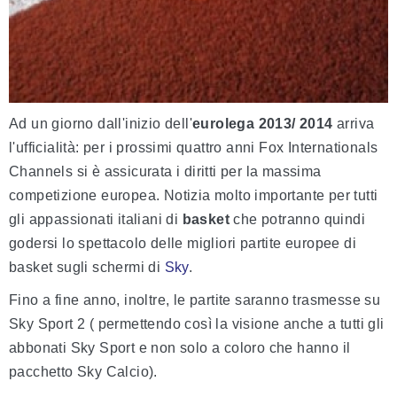
Ad un giorno dall'inizio dell'
eurolega 2013/ 2014
arriva
l'ufficialità: per i prossimi quattro anni Fox Internationals
Channels si è assicurata i diritti per la massima
competizione europea. Notizia molto importante per tutti
gli appassionati italiani di
basket
che potranno quindi
godersi lo spettacolo delle migliori partite europee di
basket sugli schermi di
Sky
.
Fino a fine anno, inoltre, le partite saranno trasmesse su
Sky Sport 2 ( permettendo così la visione anche a tutti gli
abbonati Sky Sport e non solo a coloro che hanno il
pacchetto Sky Calcio).