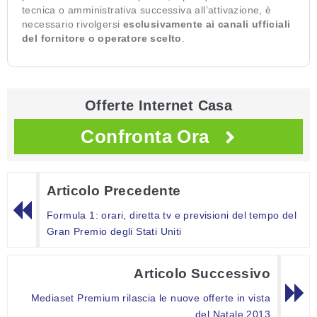
tecnica o amministrativa successiva all’attivazione, è
necessario rivolgersi
esclusivamente ai canali ufficiali
del fornitore o operatore scelto
.
Offerte Internet Casa
Confronta Ora
Articolo Precedente
Formula 1: orari, diretta tv e previsioni del tempo del
Gran Premio degli Stati Uniti
Articolo Successivo
Mediaset Premium rilascia le nuove offerte in vista
del Natale 2013