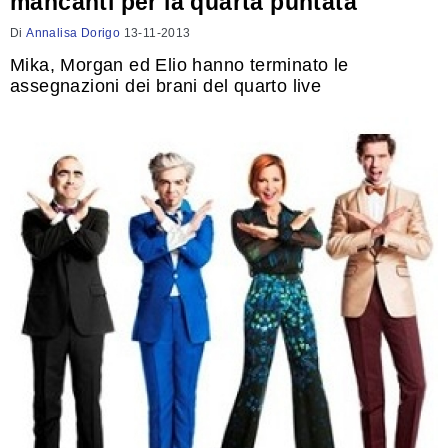
mancanti per la quarta puntata
Di
Annalisa Dorigo
13-11-2013
Mika, Morgan ed Elio hanno terminato le
assegnazioni dei brani del quarto live