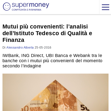
Mutui più convenienti: l’analisi
dell’Istituto Tedesco di Qualità e
Finanza
Di
Alessandro Alberta
25-05-2016
IWBank, ING Direct, UBI Banca e Webank tra le
banche con i mutui più convenienti del momento
secondo l’indagine