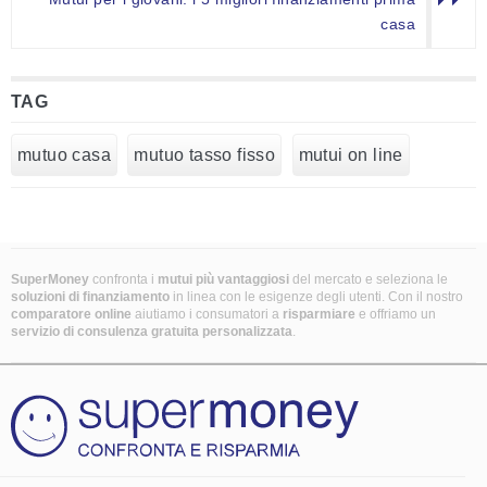
casa
TAG
mutuo casa
mutuo tasso fisso
mutui on line
SuperMoney
confronta i
mutui più vantaggiosi
del mercato e seleziona le
soluzioni di finanziamento
in linea con le esigenze degli utenti. Con il nostro
comparatore online
aiutiamo i consumatori a
risparmiare
e offriamo un
servizio di consulenza gratuita personalizzata
.