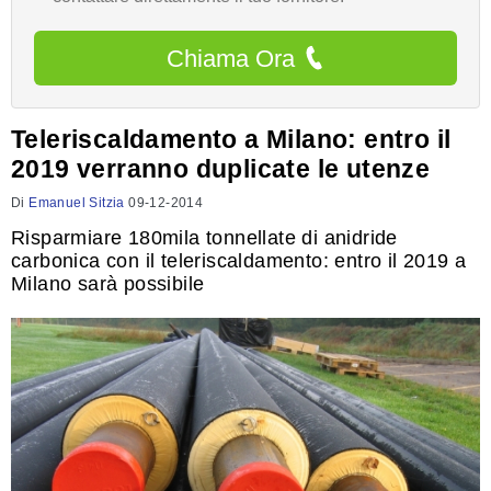
Chiama Ora
Teleriscaldamento a Milano: entro il
2019 verranno duplicate le utenze
Di
Emanuel Sitzia
09-12-2014
Risparmiare 180mila tonnellate di anidride
carbonica con il teleriscaldamento: entro il 2019 a
Milano sarà possibile