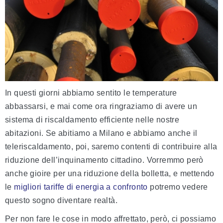
In questi giorni abbiamo sentito le temperature
abbassarsi, e mai come ora ringraziamo di avere un
sistema di riscaldamento efficiente nelle nostre
abitazioni. Se abitiamo a Milano e abbiamo anche il
teleriscaldamento, poi, saremo contenti di contribuire alla
riduzione dell’inquinamento cittadino. Vorremmo però
anche gioire per una riduzione della bolletta, e mettendo
le
migliori tariffe di energia a confronto
potremo vedere
questo sogno diventare realtà.
Per non fare le cose in modo affrettato, però, ci possiamo