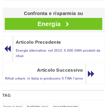
Confronta e risparmia su
Energia
Articolo Precedente
Energia alternativa: nel 2013, 5.000 GWh prodotti da
rifiuti
Articolo Successivo
Rifiuti urbani: in Italia si producono 5 TWh l’anno
TAG