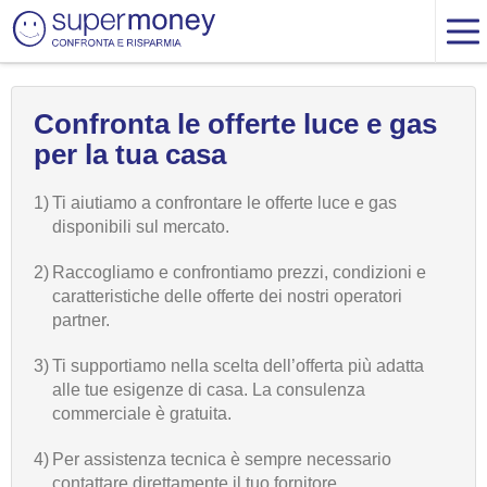
Confronta le offerte luce e gas
per la tua casa
1)
Ti aiutiamo a confrontare le offerte luce e gas
disponibili sul mercato.
2)
Raccogliamo e confrontiamo prezzi, condizioni e
caratteristiche delle offerte dei nostri operatori
partner.
3)
Ti supportiamo nella scelta dell’offerta più adatta
alle tue esigenze di casa. La consulenza
commerciale è gratuita.
4)
Per assistenza tecnica è sempre necessario
contattare direttamente il tuo fornitore.