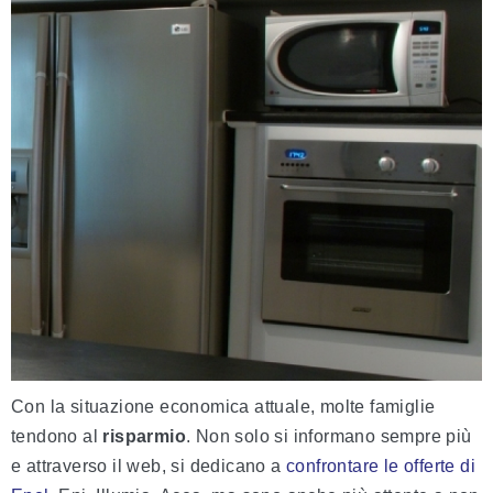
Con la situazione economica attuale, molte famiglie
tendono al
risparmio
. Non solo si informano sempre più
e attraverso il web, si dedicano a
confrontare le offerte di