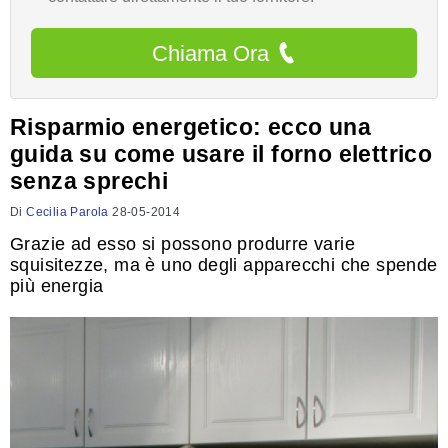
Chiama Ora
Risparmio energetico: ecco una
guida su come usare il forno elettrico
senza sprechi
Di
Cecilia Parola
28-05-2014
Grazie ad esso si possono produrre varie
squisitezze, ma è uno degli apparecchi che spende
più energia