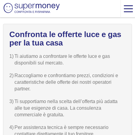
Confronta le offerte luce e gas
per la tua casa
1)
Ti aiutiamo a confrontare le offerte luce e gas
disponibili sul mercato.
2)
Raccogliamo e confrontiamo prezzi, condizioni e
caratteristiche delle offerte dei nostri operatori
partner.
3)
Ti supportiamo nella scelta dell’offerta più adatta
alle tue esigenze di casa. La consulenza
commerciale è gratuita.
4)
Per assistenza tecnica è sempre necessario
contattare direttamente il tuo fornitore.