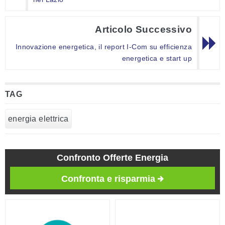
Articolo Successivo
Innovazione energetica, il report I-Com su efficienza
energetica e start up
TAG
energia elettrica
Confronto Offerte Energia
Confronta e risparmia