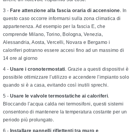
3 -
Fare attenzione alla fascia oraria di accensione
. In
questo caso occorre informarsi sulla zona climatica di
appartenenza. Ad esempio per la fascia E, che
comprende Milano, Torino, Bologna, Venezia,
Alessandria, Aosta, Vercelli, Novara e Bergamo i
caloriferi potranno essere accesi fino ad un massimo di
14 ore al giorno
4 -
Usare i cronotermostati
. Grazie a questi dispositivi è
possibile ottimizzare l'utilizzo e accendere l'impianto solo
quando si è a casa, evitando così inutili sprechi.
5 -
Usare le valvole termostatiche ai caloriferi
.
Bloccando l'acqua calda nei termosifoni, questi sistemi
consentono di mantenere la temperatura costante per un
periodo più prolungato.
6 -
Installare pannelli riflettenti tra muro e