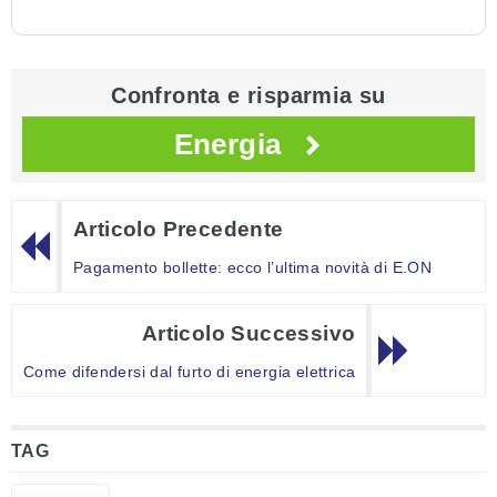
Confronta e risparmia su
Energia
Articolo Precedente
Pagamento bollette: ecco l’ultima novità di E.ON
Articolo Successivo
Come difendersi dal furto di energia elettrica
TAG