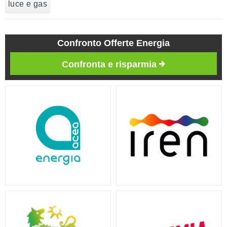
luce e gas
Confronto Offerte Energia
Confronta e risparmia