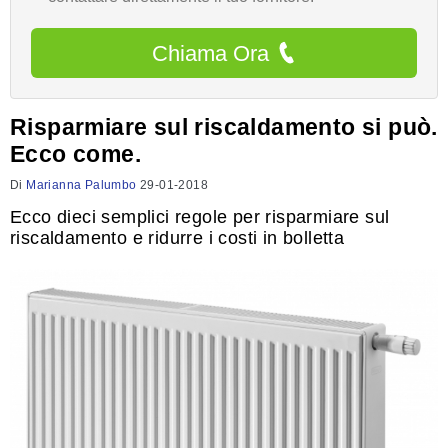
Chiama Ora
Risparmiare sul riscaldamento si può.
Ecco come.
Di
Marianna Palumbo
29-01-2018
Ecco dieci semplici regole per risparmiare sul
riscaldamento e ridurre i costi in bolletta