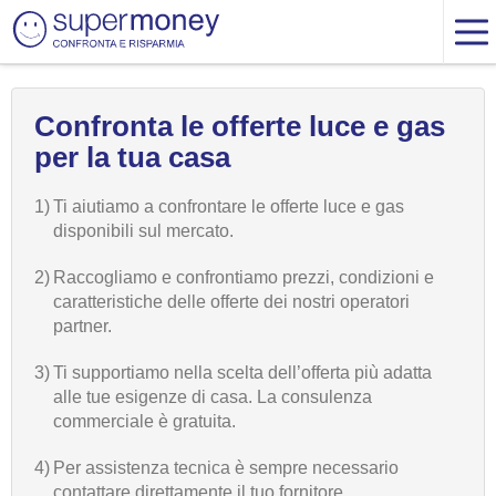
Confronta le offerte luce e gas
per la tua casa
1)
Ti aiutiamo a confrontare le offerte luce e gas
disponibili sul mercato.
2)
Raccogliamo e confrontiamo prezzi, condizioni e
caratteristiche delle offerte dei nostri operatori
partner.
3)
Ti supportiamo nella scelta dell’offerta più adatta
alle tue esigenze di casa. La consulenza
commerciale è gratuita.
4)
Per assistenza tecnica è sempre necessario
contattare direttamente il tuo fornitore.