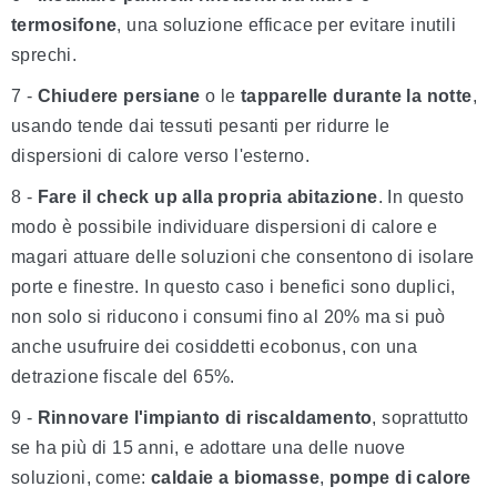
termosifone
, una soluzione efficace per evitare inutili
sprechi.
7 -
Chiudere persiane
o le
tapparelle durante la notte
,
usando tende dai tessuti pesanti per ridurre le
dispersioni di calore verso l'esterno.
8 -
Fare il check up alla propria abitazione
. In questo
modo è possibile individuare dispersioni di calore e
magari attuare delle soluzioni che consentono di isolare
porte e finestre. In questo caso i benefici sono duplici,
non solo si riducono i consumi fino al 20% ma si può
anche usufruire dei cosiddetti ecobonus, con una
detrazione fiscale del 65%.
9 -
Rinnovare l'impianto di riscaldamento
, soprattutto
se ha più di 15 anni, e adottare una delle nuove
soluzioni, come:
caldaie a biomasse
,
pompe di calore