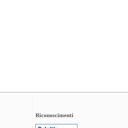
Riconoscimenti