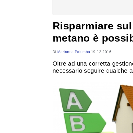
Risparmiare sul
metano è possib
Di
Marianna Palumbo
19-12-2016
Oltre ad una corretta gestione
necessario seguire qualche a