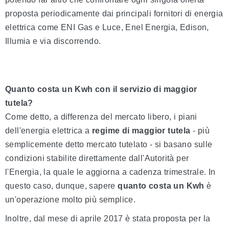
proposta periodicamente dai principali fornitori di energia
elettrica come ENI Gas e Luce, Enel Energia, Edison,
Illumia e via discorrendo.
Quanto costa un Kwh con il servizio di maggior
tutela?
Come detto, a differenza del mercato libero, i piani
dell'energia elettrica a
regime di maggior tutela
- più
semplicemente detto mercato tutelato - si basano sulle
condizioni stabilite direttamente dall'Autorità per
l'Energia, la quale le aggiorna a cadenza trimestrale. In
questo caso, dunque, sapere
quanto costa un Kwh
è
un'operazione molto più semplice.
Inoltre, dal mese di aprile 2017 è stata proposta per la