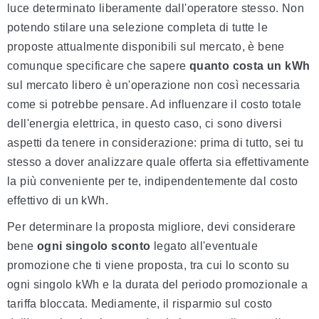
luce determinato liberamente dall'operatore stesso. Non
potendo stilare una selezione completa di tutte le
proposte attualmente disponibili sul mercato, è bene
comunque specificare che sapere
quanto costa un kWh
sul mercato libero è un'operazione non così necessaria
come si potrebbe pensare. Ad influenzare il costo totale
dell'energia elettrica, in questo caso, ci sono diversi
aspetti da tenere in considerazione: prima di tutto, sei tu
stesso a dover analizzare quale offerta sia effettivamente
la più conveniente per te, indipendentemente dal costo
effettivo di un kWh.
Per determinare la proposta migliore, devi considerare
bene
ogni singolo sconto
legato all'eventuale
promozione che ti viene proposta, tra cui lo sconto su
ogni singolo kWh e la durata del periodo promozionale a
tariffa bloccata. Mediamente, il risparmio sul costo