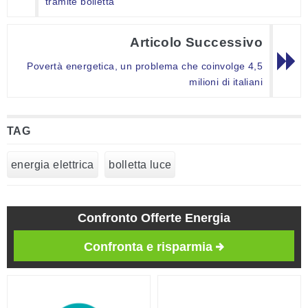
tramite bolletta
Articolo Successivo
Povertà energetica, un problema che coinvolge 4,5
milioni di italiani
TAG
energia elettrica
bolletta luce
Confronto Offerte Energia
Confronta e risparmia