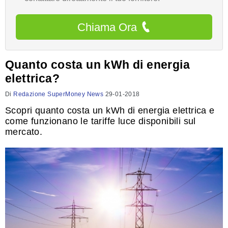
Chiama Ora
Quanto costa un kWh di energia
elettrica?
Di
Redazione SuperMoney News
29-01-2018
Scopri quanto costa un kWh di energia elettrica e
come funzionano le tariffe luce disponibili sul
mercato.