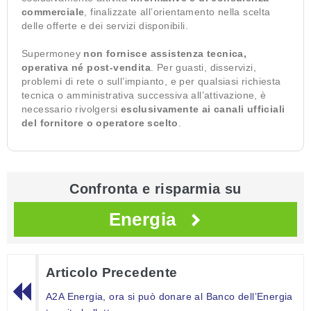
commerciale
, finalizzate all’orientamento nella scelta
delle offerte e dei servizi disponibili.
Supermoney
non fornisce assistenza tecnica,
operativa né post-vendita
. Per guasti, disservizi,
problemi di rete o sull’impianto, e per qualsiasi richiesta
tecnica o amministrativa successiva all’attivazione, è
necessario rivolgersi
esclusivamente ai canali ufficiali
del fornitore o operatore scelto
.
Confronta e risparmia su
Energia
Articolo Precedente
A2A Energia, ora si può donare al Banco dell’Energia