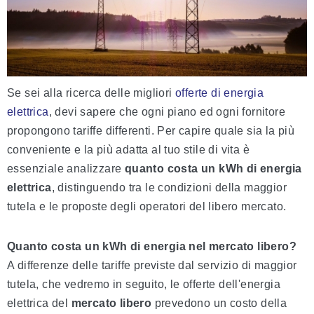
Se sei alla ricerca delle migliori
offerte di energia
elettrica
, devi sapere che ogni piano ed ogni fornitore
propongono tariffe differenti. Per capire quale sia la più
conveniente e la più adatta al tuo stile di vita è
essenziale analizzare
quanto costa un kWh
di energia
elettrica
, distinguendo tra le condizioni della maggior
tutela e le proposte degli operatori del libero mercato.
Quanto costa un kWh di energia nel mercato libero?
A differenze delle tariffe previste dal servizio di maggior
tutela, che vedremo in seguito, le offerte dell'energia
elettrica del
mercato libero
prevedono un costo della