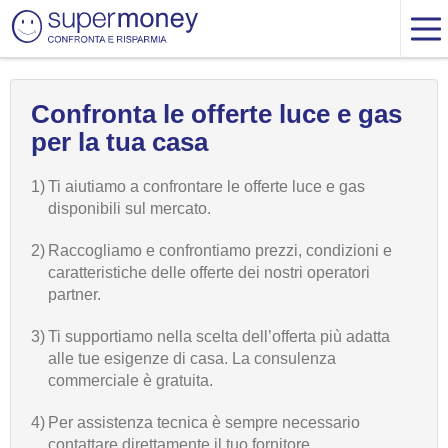
Confronta le offerte luce e gas
per la tua casa
1)
Ti aiutiamo a confrontare le offerte luce e gas
disponibili sul mercato.
2)
Raccogliamo e confrontiamo prezzi, condizioni e
caratteristiche delle offerte dei nostri operatori
partner.
3)
Ti supportiamo nella scelta dell’offerta più adatta
alle tue esigenze di casa. La consulenza
commerciale è gratuita.
4)
Per assistenza tecnica è sempre necessario
contattare direttamente il tuo fornitore.