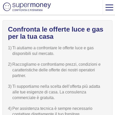
Confronta le offerte luce e gas
per la tua casa
1)
Ti aiutiamo a confrontare le offerte luce e gas
disponibili sul mercato.
2)
Raccogliamo e confrontiamo prezzi, condizioni e
caratteristiche delle offerte dei nostri operatori
partner.
3)
Ti supportiamo nella scelta dell’offerta più adatta
alle tue esigenze di casa. La consulenza
commerciale è gratuita.
4)
Per assistenza tecnica è sempre necessario
contattare direttamente il tuo fornitore.