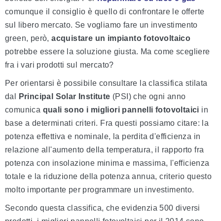
comunque il consiglio è quello di confrontare le offerte
sul libero mercato. Se vogliamo fare un investimento
green, però,
acquistare un impianto fotovoltaico
potrebbe essere la soluzione giusta. Ma come scegliere
fra i vari prodotti sul mercato?
Per orientarsi è possibile consultare la classifica stilata
dal
Principal Solar Institute
(PSI) che ogni anno
comunica
quali sono i migliori pannelli fotovoltaici
in
base a determinati criteri. Fra questi possiamo citare: la
potenza effettiva e nominale, la perdita d'efficienza in
relazione all'aumento della temperatura, il rapporto fra
potenza con insolazione minima e massima, l'efficienza
totale e la riduzione della potenza annua, criterio questo
molto importante per programmare un investimento.
Secondo questa classifica, che evidenzia 500 diversi