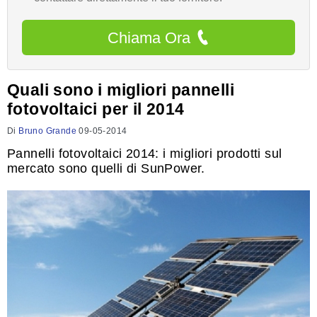
Chiama Ora
Quali sono i migliori pannelli
fotovoltaici per il 2014
Di
Bruno Grande
09-05-2014
Pannelli fotovoltaici 2014: i migliori prodotti sul
mercato sono quelli di SunPower.