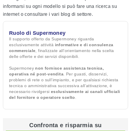
informarsi su ogni modello si può fare una ricerca su
internet o consultare i vari blog di settore.
Ruolo di Supermoney
Il supporto offerto da Supermoney riguarda
esclusivamente attività
informative e di consulenza
commerciale
, finalizzate all’orientamento nella scelta
delle offerte e dei servizi disponibili.
Supermoney
non fornisce assistenza tecnica,
operativa né post-vendita
. Per guasti, disservizi,
problemi di rete o sull’impianto, e per qualsiasi richiesta
tecnica o amministrativa successiva all’attivazione, è
necessario rivolgersi
esclusivamente ai canali ufficiali
del fornitore o operatore scelto
.
Confronta e risparmia su