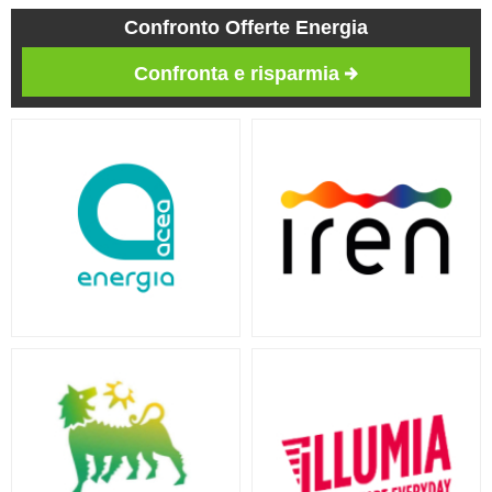
Confronto Offerte Energia
Confronta e risparmia