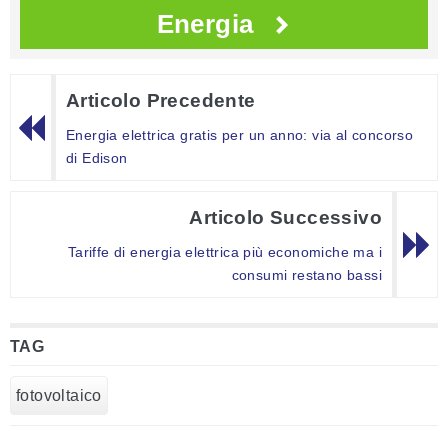
Energia
Articolo Precedente
Energia elettrica gratis per un anno: via al concorso
di Edison
Articolo Successivo
Tariffe di energia elettrica più economiche ma i
consumi restano bassi
TAG
fotovoltaico