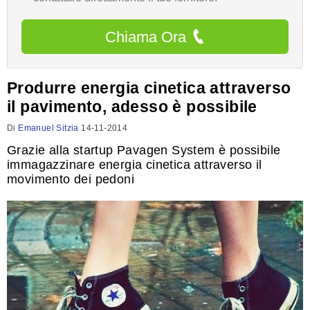
Chiama Ora
Produrre energia cinetica attraverso
il pavimento, adesso è possibile
Di
Emanuel Sitzia
14-11-2014
Grazie alla startup Pavagen System è possibile
immagazzinare energia cinetica attraverso il
movimento dei pedoni