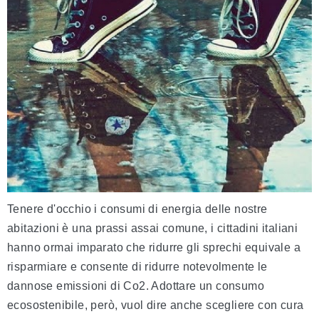
Tenere d'occhio i consumi di energia delle nostre
abitazioni è una prassi assai comune, i cittadini italiani
hanno ormai imparato che ridurre gli sprechi equivale a
risparmiare e consente di ridurre notevolmente le
dannose emissioni di Co2. Adottare un consumo
ecosostenibile, però, vuol dire anche scegliere con cura