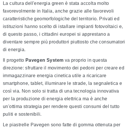
La cultura dell'energia green è stata accolta molto
favorevolmente in Italia, anche grazie alle favorevoli
caratteristiche geomorfologiche del territorio. Privati ed
istituzioni hanno scelto di istallare impianti fotovoltaici e,
di questo passo, i cittadini europei si apprestano a
diventare sempre più produttori piuttosto che consumatori
di energia.
Il progetto
Pavegen System
va proprio in questa
direzione: sfruttare il movimento dei pedoni per creare ed
immagazzinare energia cinetica utile a ricaricare
smartphone, tablet, illuminare le strade, la segnaletica e
così via. Non solo si tratta di una tecnologia innovativa
per la produzione di energia elettrica ma è anche
un'ottima strategia per rendere questi consumi del tutto
puliti e sostenibili.
Le piastrelle Pavegen sono fatte di gomma ottenuta per