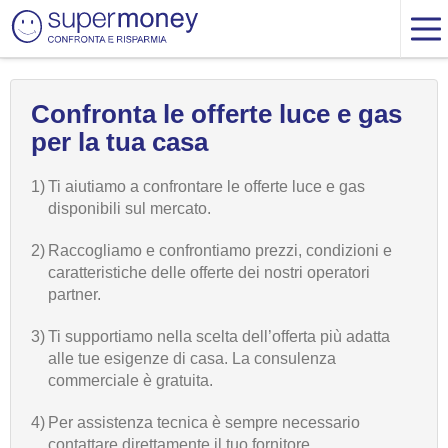
Confronta le offerte luce e gas
per la tua casa
1)
Ti aiutiamo a confrontare le offerte luce e gas
disponibili sul mercato.
2)
Raccogliamo e confrontiamo prezzi, condizioni e
caratteristiche delle offerte dei nostri operatori
partner.
3)
Ti supportiamo nella scelta dell’offerta più adatta
alle tue esigenze di casa. La consulenza
commerciale è gratuita.
4)
Per assistenza tecnica è sempre necessario
contattare direttamente il tuo fornitore.