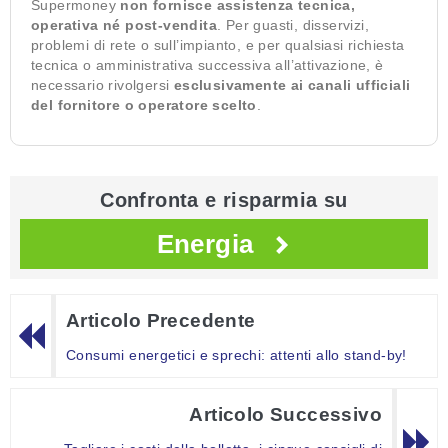
Supermoney
non fornisce assistenza tecnica,
operativa né post-vendita
. Per guasti, disservizi,
problemi di rete o sull’impianto, e per qualsiasi richiesta
tecnica o amministrativa successiva all’attivazione, è
necessario rivolgersi
esclusivamente ai canali ufficiali
del fornitore o operatore scelto
.
Confronta e risparmia su
Energia
Articolo Precedente
Consumi energetici e sprechi: attenti allo stand-by!
Articolo Successivo