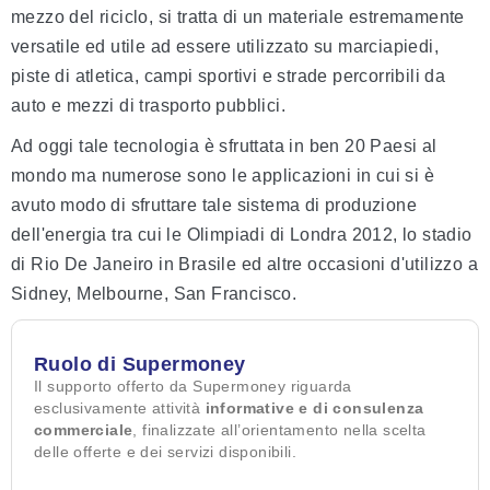
mezzo del riciclo, si tratta di un materiale estremamente
versatile ed utile ad essere utilizzato su marciapiedi,
piste di atletica, campi sportivi e strade percorribili da
auto e mezzi di trasporto pubblici.
Ad oggi tale tecnologia è sfruttata in ben 20 Paesi al
mondo ma numerose sono le applicazioni in cui si è
avuto modo di sfruttare tale sistema di produzione
dell'energia tra cui le Olimpiadi di Londra 2012, lo stadio
di Rio De Janeiro in Brasile ed altre occasioni d'utilizzo a
Sidney, Melbourne, San Francisco.
Ruolo di Supermoney
Il supporto offerto da Supermoney riguarda
esclusivamente attività
informative e di consulenza
commerciale
, finalizzate all’orientamento nella scelta
delle offerte e dei servizi disponibili.