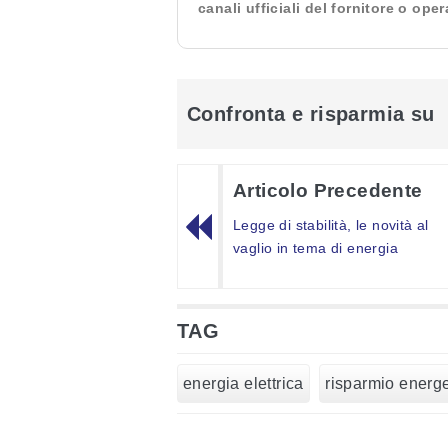
canali ufficiali del fornitore o ope
Confronta e risparmia su
Articolo Precedente
Legge di stabilità, le novità al
vaglio in tema di energia
TAG
energia elettrica
risparmio energe