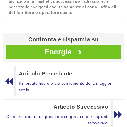
tecnica o amministrativa successiva all’attivazione, è
necessario rivolgersi
esclusivamente ai canali ufficiali
del fornitore o operatore scelto
.
Confronta e risparmia su
Energia
Articolo Precedente
Il mercato libero è più conveniente della maggior
tutela
Articolo Successivo
Come richiedere un prestito chirografario per impianti
fotovoltaici