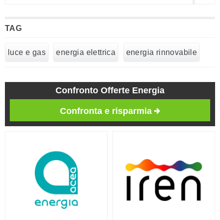
TAG
luce e gas
energia elettrica
energia rinnovabile
Confronto Offerte Energia
Confronta e risparmia