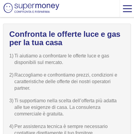
Confronta le offerte luce e gas
per la tua casa
1)
Ti aiutiamo a confrontare le offerte luce e gas
disponibili sul mercato.
2)
Raccogliamo e confrontiamo prezzi, condizioni e
caratteristiche delle offerte dei nostri operatori
partner.
3)
Ti supportiamo nella scelta dell’offerta più adatta
alle tue esigenze di casa. La consulenza
commerciale è gratuita.
4)
Per assistenza tecnica è sempre necessario
contattare direttamente il tuo fornitore.