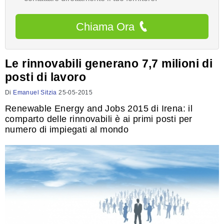
Chiama Ora
Le rinnovabili generano 7,7 milioni di
posti di lavoro
Di
Emanuel Sitzia
25-05-2015
Renewable Energy and Jobs 2015 di Irena: il
comparto delle rinnovabili è ai primi posti per
numero di impiegati al mondo