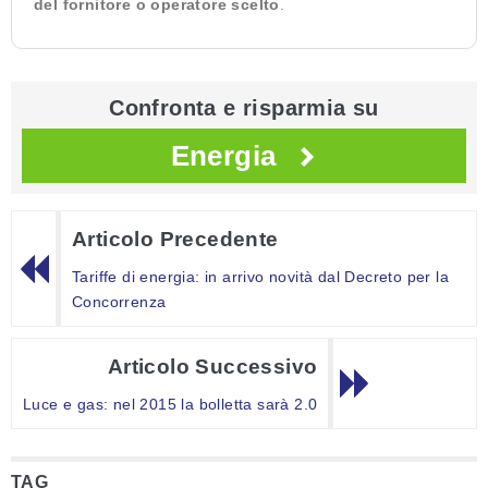
del fornitore o operatore scelto
.
Confronta e risparmia su
Energia
Articolo Precedente
Tariffe di energia: in arrivo novità dal Decreto per la
Concorrenza
Articolo Successivo
Luce e gas: nel 2015 la bolletta sarà 2.0
TAG