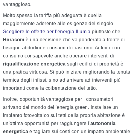
vantaggioso.
Molto spesso la tariffa più adeguata è quella
maggiormente aderente alle esigenze del singolo.
Scegliere le offerte per l'energia Illumia
piuttosto che
Heracom
è una decisione che va ponderata a fronte di
bisogni, abitudini e consumi di ciascuno. Ai fini di un
consumo consapevole anche operare interventi di
riqualificazione energetica
sugli edifici di proprietà è
una pratica virtuosa. Si può iniziare migliorando la tenuta
termica degli infissi, sino ad arrivare ad interventi più
importanti come la coibentazione del tetto.
Inoltre, opportunità vantaggiose per i consumatori
arrivano dal mondo dell'energia green. Installare un
impianto fotovoltaico sui tetti della propria abitazione è
un'ottima opportunità per raggiungere l'
autonomia
energetica
e tagliare sui costi con un impatto ambientale