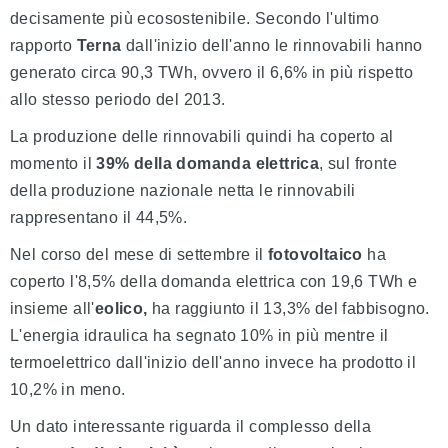
decisamente più ecosostenibile. Secondo l'ultimo
rapporto
Terna
dall'inizio dell'anno le rinnovabili hanno
generato circa 90,3 TWh, ovvero il 6,6% in più rispetto
allo stesso periodo del 2013.
La produzione delle rinnovabili quindi ha coperto al
momento il
39% della domanda elettrica
, sul fronte
della produzione nazionale netta le rinnovabili
rappresentano il 44,5%.
Nel corso del mese di settembre il
fotovoltaico
ha
coperto l'8,5% della domanda elettrica con 19,6 TWh e
insieme all'
eolico,
ha raggiunto il 13,3% del fabbisogno.
L'energia idraulica ha segnato 10% in più mentre il
termoelettrico dall'inizio dell'anno invece ha prodotto il
10,2% in meno.
Un dato interessante riguarda il complesso della