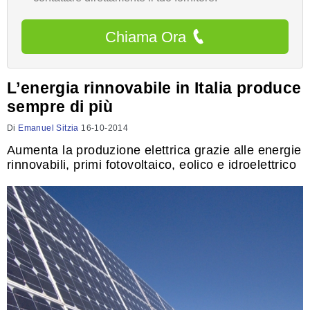
Chiama Ora
L’energia rinnovabile in Italia produce
sempre di più
Di
Emanuel Sitzia
16-10-2014
Aumenta la produzione elettrica grazie alle energie
rinnovabili, primi fotovoltaico, eolico e idroelettrico