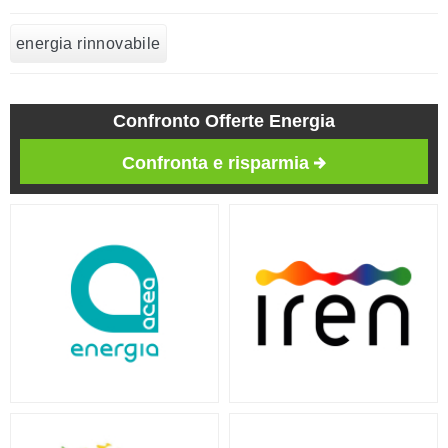
energia rinnovabile
Confronto Offerte Energia
Confronta e risparmia