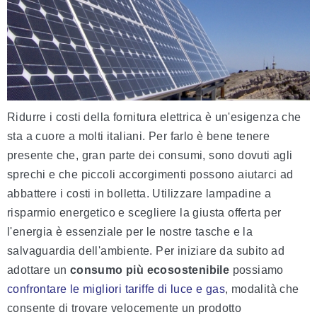
Ridurre i costi della fornitura elettrica è un'esigenza che
sta a cuore a molti italiani. Per farlo è bene tenere
presente che, gran parte dei consumi, sono dovuti agli
sprechi e che piccoli accorgimenti possono aiutarci ad
abbattere i costi in bolletta. Utilizzare lampadine a
risparmio energetico e scegliere la giusta offerta per
l'energia è essenziale per le nostre tasche e la
salvaguardia dell'ambiente. Per iniziare da subito ad
adottare un
consumo più ecosostenibile
possiamo
confrontare le migliori tariffe di luce e gas
, modalità che
consente di trovare velocemente un prodotto