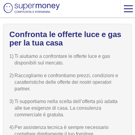
Confronta le offerte luce e gas
per la tua casa
1)
Ti aiutiamo a confrontare le offerte luce e gas
disponibili sul mercato.
2)
Raccogliamo e confrontiamo prezzi, condizioni e
caratteristiche delle offerte dei nostri operatori
partner.
3)
Ti supportiamo nella scelta dell’offerta più adatta
alle tue esigenze di casa. La consulenza
commerciale è gratuita.
4)
Per assistenza tecnica è sempre necessario
contattare direttamente il tuo fornitore.