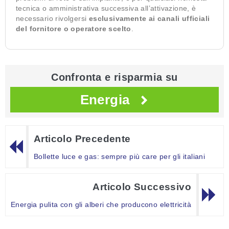
tecnica o amministrativa successiva all’attivazione, è
necessario rivolgersi
esclusivamente ai canali ufficiali
del fornitore o operatore scelto
.
Confronta e risparmia su
Energia
Articolo Precedente
Bollette luce e gas: sempre più care per gli italiani
Articolo Successivo
Energia pulita con gli alberi che producono elettricità