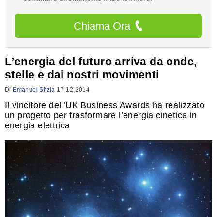
Chiama Ora
L’energia del futuro arriva da onde,
stelle e dai nostri movimenti
Di
Emanuel Sitzia
17-12-2014
Il vincitore dell’UK Business Awards ha realizzato
un progetto per trasformare l’energia cinetica in
energia elettrica