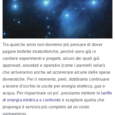
Tra qualche anno non dovremo più pensare di dover
pagare bollette stratosferiche, perché sono già in
cantiere esperimenti e progetti, alcuni dei quali già
approvati, assodati e operativi (come i pannelli solari)
che arriveranno anche ad azzererare alcune delle spese
domestiche. Per il momento, però, dobbiamo continuare
a tenere d’occhio le uscite per energia elettrica, gas e
acqua. Per risparmiare un po’, possiamo mettere le
tariffe
di energia elettrica a confronto
e scegliere quella che
proponga il servizio più completo ad un costo
vantaggioso.