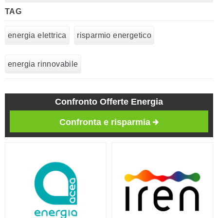
TAG
energia elettrica
risparmio energetico
energia rinnovabile
Confronto Offerte Energia
Confronta e risparmia