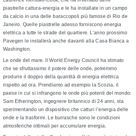
piastrelle cattura-energia e le ha installate in un campo
da calcio in una delle baraccopoli più famose di Rio de
Janeiro. Quelle piastrelle adesso forniscono energia
elettrica a tutte le strade del quartiere. L’anno prossimo
Pavegen le installerà anche davanti alla Casa Bianca a
Washington.
Le onde del mare. Il World Energy Council ha stimato
che se sfruttassimo il potere delle onde, potremmo
produrre il doppio della quantità di energia elettrica
rispetto ad ora. Prendiamo ad esempio la Scozia, il
paese in cui si infrangono le onde più potenti del mondo:
Sam Etherington, ingegnere britannico di 24 anni, sta
sperimentando un dispositivo che catturi l’energia delle
onde e la trasformi. Le burrasche sono le condizioni
atmosferiche ottimali per accumulare energia.