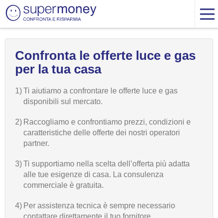
Confronta le offerte luce e gas
per la tua casa
1)
Ti aiutiamo a confrontare le offerte luce e gas
disponibili sul mercato.
2)
Raccogliamo e confrontiamo prezzi, condizioni e
caratteristiche delle offerte dei nostri operatori
partner.
3)
Ti supportiamo nella scelta dell’offerta più adatta
alle tue esigenze di casa. La consulenza
commerciale è gratuita.
4)
Per assistenza tecnica è sempre necessario
contattare direttamente il tuo fornitore.