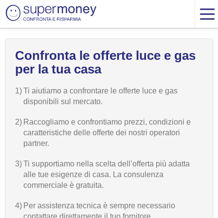
Confronta le offerte luce e gas
per la tua casa
1)
Ti aiutiamo a confrontare le offerte luce e gas
disponibili sul mercato.
2)
Raccogliamo e confrontiamo prezzi, condizioni e
caratteristiche delle offerte dei nostri operatori
partner.
3)
Ti supportiamo nella scelta dell’offerta più adatta
alle tue esigenze di casa. La consulenza
commerciale è gratuita.
4)
Per assistenza tecnica è sempre necessario
contattare direttamente il tuo fornitore.