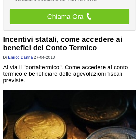
Chiama Ora
Incentivi statali, come accedere ai
benefici del Conto Termico
Di
Enrico Danna
27-04-2013
Al via il "portaltermico". Come accedere al conto
termico e beneficiare delle agevolazioni fiscali
previste.