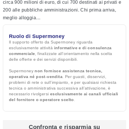
circa 900 milioni di euro, di cui 700 destinati ai privati e
200 alle pubbliche amministrazioni. Chi prima arriva,
meglio alloggia…
Ruolo di Supermoney
Il supporto offerto da Supermoney riguarda
esclusivamente attività
informative e di consulenza
commerciale
, finalizzate all’orientamento nella scelta
delle offerte e dei servizi disponibili.
Supermoney
non fornisce assistenza tecnica,
operativa né post-vendita
. Per guasti, disservizi,
problemi di rete o sull’impianto, e per qualsiasi richiesta
tecnica o amministrativa successiva all’attivazione, è
necessario rivolgersi
esclusivamente ai canali ufficiali
del fornitore o operatore scelto
.
Confronta e risparmia su