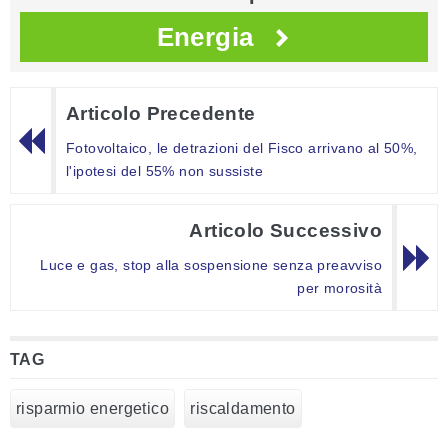
Energia
Articolo Precedente
Fotovoltaico, le detrazioni del Fisco arrivano al 50%,
l'ipotesi del 55% non sussiste
Articolo Successivo
Luce e gas, stop alla sospensione senza preavviso
per morosità
TAG
risparmio energetico
riscaldamento