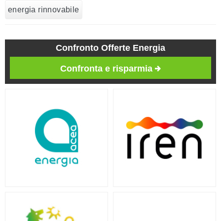
energia rinnovabile
Confronto Offerte Energia
Confronta e risparmia