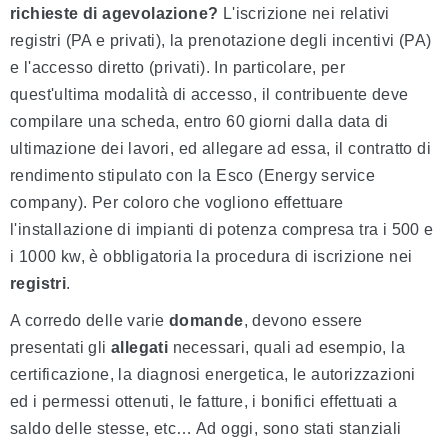
richieste di agevolazione?
L'iscrizione nei relativi
registri (PA e privati), la prenotazione degli incentivi (PA)
e l'accesso diretto (privati). In particolare, per
quest'ultima modalità di accesso, il contribuente deve
compilare una scheda, entro 60 giorni dalla data di
ultimazione dei lavori, ed allegare ad essa, il contratto di
rendimento stipulato con la Esco (Energy service
company). Per coloro che vogliono effettuare
l'installazione di impianti di potenza compresa tra i 500 e
i 1000 kw, è obbligatoria la procedura di iscrizione nei
registri
.
A corredo delle varie
domande
, devono essere
presentati gli
allegati
necessari, quali ad esempio, la
certificazione, la diagnosi energetica, le autorizzazioni
ed i permessi ottenuti, le fatture, i bonifici effettuati a
saldo delle stesse, etc… Ad oggi, sono stati stanziali