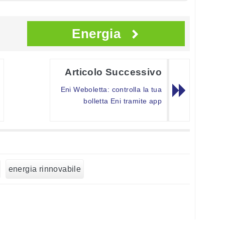
Energia
Articolo Successivo
Eni Weboletta: controlla la tua
bolletta Eni tramite app
energia rinnovabile