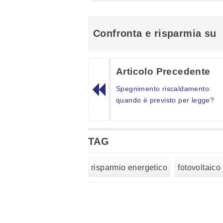
Confronta e risparmia su
Articolo Precedente
Spegnimento riscaldamento:
quando è previsto per legge?
TAG
risparmio energetico
fotovoltaico