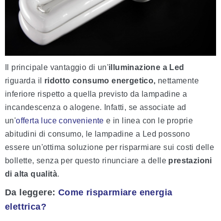
Il principale vantaggio di un'
illuminazione a Led
riguarda il
ridotto consumo energetico,
nettamente
inferiore rispetto a quella previsto da lampadine a
incandescenza o alogene. Infatti, se associate ad
un'
offerta luce conveniente
e in linea con le proprie
abitudini di consumo, le lampadine a Led possono
essere un'ottima soluzione per risparmiare sui costi delle
bollette, senza per questo rinunciare a delle
prestazioni
di alta qualità
.
Da leggere
:
Come risparmiare energia
elettrica?