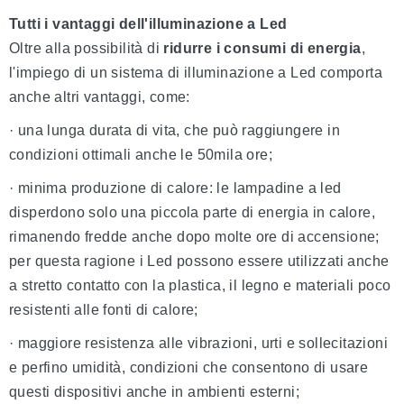
Tutti i vantaggi dell'illuminazione a Led
Oltre alla possibilità di
ridurre i consumi di energia
,
l'impiego di un sistema di illuminazione a Led comporta
anche altri vantaggi, come:
· una lunga durata di vita, che può raggiungere in
condizioni ottimali anche le 50mila ore;
· minima produzione di calore: le lampadine a led
disperdono solo una piccola parte di energia in calore,
rimanendo fredde anche dopo molte ore di accensione;
per questa ragione i Led possono essere utilizzati anche
a stretto contatto con la plastica, il legno e materiali poco
resistenti alle fonti di calore;
· maggiore resistenza alle vibrazioni, urti e sollecitazioni
e perfino umidità, condizioni che consentono di usare
questi dispositivi anche in ambienti esterni;