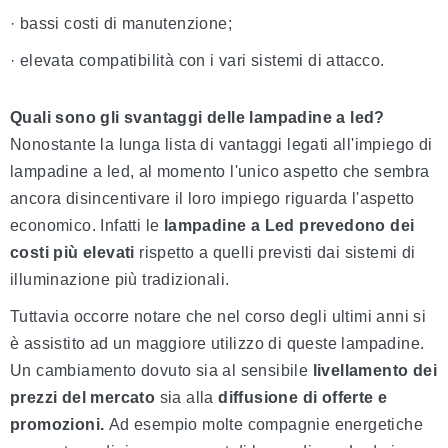
· bassi costi di manutenzione;
· elevata compatibilità con i vari sistemi di attacco.
Quali sono gli svantaggi delle lampadine a led?
Nonostante la lunga lista di vantaggi legati all'impiego di
lampadine a led, al momento l'unico aspetto che sembra
ancora disincentivare il loro impiego riguarda l'aspetto
economico. Infatti le
lampadine a Led prevedono dei
costi più elevati
rispetto a quelli previsti dai sistemi di
illuminazione più tradizionali.
Tuttavia occorre notare che nel corso degli ultimi anni si
è assistito ad un maggiore utilizzo di queste lampadine.
Un cambiamento dovuto sia al sensibile
livellamento dei
prezzi
del mercato
sia alla
diffusione di offerte e
promozioni.
Ad esempio molte compagnie energetiche