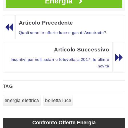
Energia
Articolo Precedente
Quali sono le offerte luce e gas di Ascotrade?
Articolo Successivo
Incentivi pannelli solari e fotovoltaici 2017: le ultime
novità
TAG
energia elettrica
bolletta luce
Confronto Offerte Energia