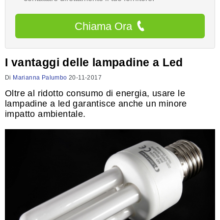
Chiama Ora
I vantaggi delle lampadine a Led
Di
Marianna Palumbo
20-11-2017
Oltre al ridotto consumo di energia, usare le
lampadine a led garantisce anche un minore
impatto ambientale.