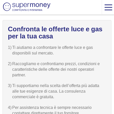
Confronta le offerte luce e gas
per la tua casa
1)
Ti aiutiamo a confrontare le offerte luce e gas
disponibili sul mercato.
2)
Raccogliamo e confrontiamo prezzi, condizioni e
caratteristiche delle offerte dei nostri operatori
partner.
3)
Ti supportiamo nella scelta dell’offerta più adatta
alle tue esigenze di casa. La consulenza
commerciale è gratuita.
4)
Per assistenza tecnica è sempre necessario
contattare direttamente il tuo fornitore.