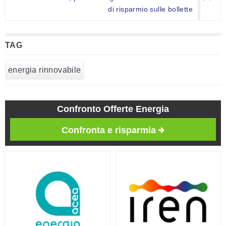
di risparmio sulle bollette
TAG
energia rinnovabile
Confronto Offerte Energia
Confronta e risparmia