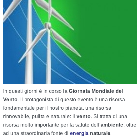
In questi giorni è in corso la
Giornata Mondiale del
Vento
. Il protagonista di questo evento è una risorsa
fondamentale per il nostro pianeta, una risorsa
rinnovabile, pulita e naturale: il
vento
. Si tratta di una
risorsa molto importante per la salute dell'
ambiente
, oltre
ad una straordinaria fonte di
energia
naturale
.