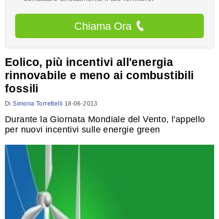
Chiama Ora
Eolico, più incentivi all'energia
rinnovabile e meno ai combustibili
fossili
Di
Simona Torrettelli
18-06-2013
Durante la Giornata Mondiale del Vento, l'appello
per nuovi incentivi sulle energie green