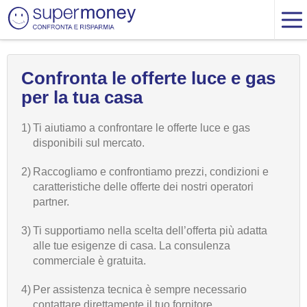
Confronta le offerte luce e gas
per la tua casa
1)
Ti aiutiamo a confrontare le offerte luce e gas
disponibili sul mercato.
2)
Raccogliamo e confrontiamo prezzi, condizioni e
caratteristiche delle offerte dei nostri operatori
partner.
3)
Ti supportiamo nella scelta dell’offerta più adatta
alle tue esigenze di casa. La consulenza
commerciale è gratuita.
4)
Per assistenza tecnica è sempre necessario
contattare direttamente il tuo fornitore.