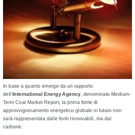
In base a quanto emerge da un rapporto
dell'
International Energy Agency
, denominato Medium-
Term Coal Market Report, la prima fonte di
approvvigionamento energetico globale in futuro non
sarà rappresentata dalle fonti rinnovabili, ma dal
carbone.