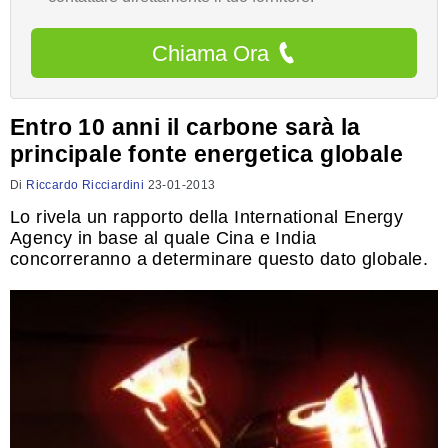
Chiama Ora
Entro 10 anni il carbone sarà la
principale fonte energetica globale
Di
Riccardo Ricciardini
23-01-2013
Lo rivela un rapporto della International Energy
Agency in base al quale Cina e India
concorreranno a determinare questo dato globale.