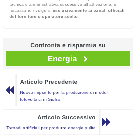
tecnica o amministrativa successiva all’attivazione, è
necessario rivolgersi
esclusivamente ai canali ufficiali
del fornitore o operatore scelto
.
Confronta e risparmia su
Energia
Articolo Precedente
Nuovo impianto per la produzione di moduli
fotovoltaici in Sicilia
Articolo Successivo
Tornadi artificiali per produrre energia pulita