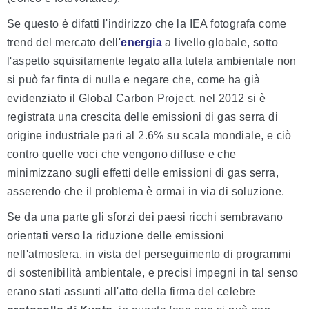
Se questo è difatti l'indirizzo che la IEA fotografa come
trend del mercato dell'
energia
a livello globale, sotto
l'aspetto squisitamente legato alla tutela ambientale non
si può far finta di nulla e negare che, come ha già
evidenziato il Global Carbon Project, nel 2012 si è
registrata una crescita delle emissioni di gas serra di
origine industriale pari al 2.6% su scala mondiale, e ciò
contro quelle voci che vengono diffuse e che
minimizzano sugli effetti delle emissioni di gas serra,
asserendo che il problema è ormai in via di soluzione.
Se da una parte gli sforzi dei paesi ricchi sembravano
orientati verso la riduzione delle emissioni
nell'atmosfera, in vista del perseguimento di programmi
di sostenibilità ambientale, e precisi impegni in tal senso
erano stati assunti all'atto della firma del celebre