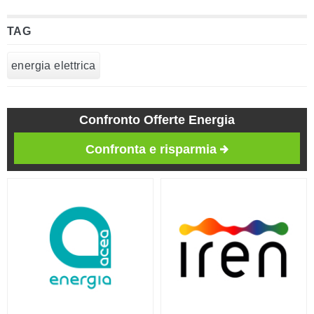
TAG
energia elettrica
Confronto Offerte Energia
Confronta e risparmia