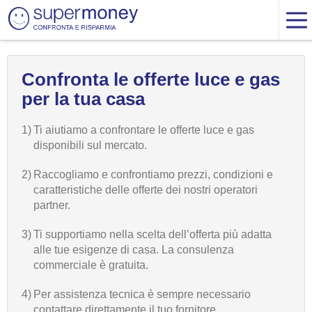
Confronta le offerte luce e gas
per la tua casa
1)
Ti aiutiamo a confrontare le offerte luce e gas
disponibili sul mercato.
2)
Raccogliamo e confrontiamo prezzi, condizioni e
caratteristiche delle offerte dei nostri operatori
partner.
3)
Ti supportiamo nella scelta dell’offerta più adatta
alle tue esigenze di casa. La consulenza
commerciale è gratuita.
4)
Per assistenza tecnica è sempre necessario
contattare direttamente il tuo fornitore.