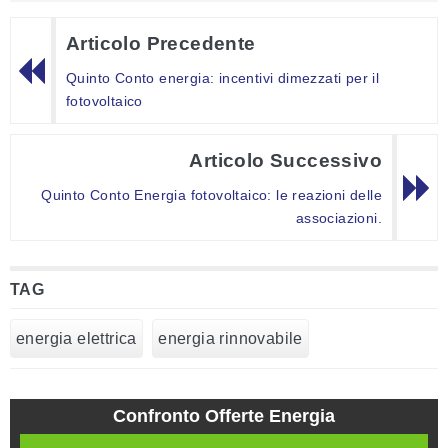
Articolo Precedente
Quinto Conto energia: incentivi dimezzati per il
fotovoltaico
Articolo Successivo
Quinto Conto Energia fotovoltaico: le reazioni delle
associazioni.
TAG
energia elettrica
energia rinnovabile
Confronto Offerte Energia