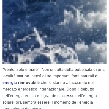
"Vento, sole e mare". Non si tratta della pubblicità di una
località marina, bensì di tre importanti fonti naturali di
energia
rinnovabile
che si stanno affacciando nel
mercato energetico internazionale. Dopo il debutto
dell'energia eolica e
il
grande successo dell'energia
solare, ora sembra essere il momento dell'energia
proveniente dal mare.