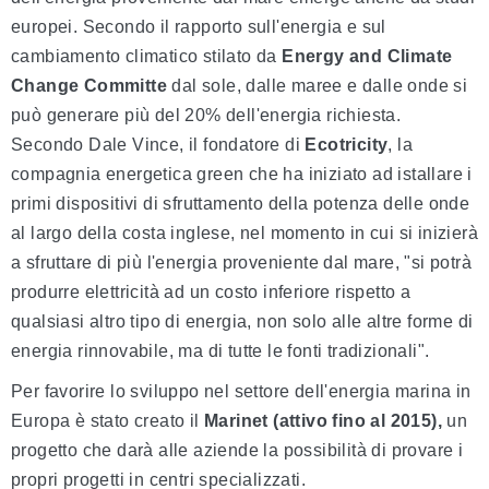
europei. Secondo il rapporto sull'energia e sul
cambiamento climatico stilato da
Energy and Climate
Change Committe
dal sole, dalle maree e dalle onde si
può generare più del 20% dell'energia richiesta.
Secondo Dale Vince, il fondatore di
Ecotricity
, la
compagnia energetica green che ha iniziato ad istallare i
primi dispositivi di sfruttamento della potenza delle onde
al largo della costa inglese, nel momento in cui si inizierà
a sfruttare di più l'energia proveniente dal mare, "si potrà
produrre elettricità ad un costo inferiore rispetto a
qualsiasi altro tipo di energia, non solo alle altre forme di
energia rinnovabile, ma di tutte le fonti tradizionali".
Per favorire lo sviluppo nel settore dell'energia marina in
Europa è stato creato il
Marinet
(attivo fino al 2015)
,
un
progetto che darà alle aziende la possibilità di provare i
propri progetti in centri specializzati.