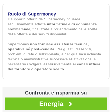
Ruolo di Supermoney
Il supporto offerto da Supermoney riguarda
esclusivamente attività
informative e di consulenza
commerciale
, finalizzate all’orientamento nella scelta
delle offerte e dei servizi disponibili.
Supermoney
non fornisce assistenza tecnica,
operativa né post-vendita
. Per guasti, disservizi,
problemi di rete o sull’impianto, e per qualsiasi richiesta
tecnica o amministrativa successiva all’attivazione, è
necessario rivolgersi
esclusivamente ai canali ufficiali
del fornitore o operatore scelto
.
Confronta e risparmia su
Energia