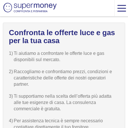
Confronta le offerte luce e gas
per la tua casa
1)
Ti aiutiamo a confrontare le offerte luce e gas
disponibili sul mercato.
2)
Raccogliamo e confrontiamo prezzi, condizioni e
caratteristiche delle offerte dei nostri operatori
partner.
3)
Ti supportiamo nella scelta dell’offerta più adatta
alle tue esigenze di casa. La consulenza
commerciale è gratuita.
4)
Per assistenza tecnica è sempre necessario
contattare direttamente il tuo fornitore.