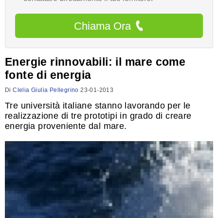
Chiama Ora
Energie rinnovabili: il mare come
fonte di energia
Di
Clelia Giulia Pellegrino
23-01-2013
Tre università italiane stanno lavorando per le
realizzazione di tre prototipi in grado di creare
energia proveniente dal mare.