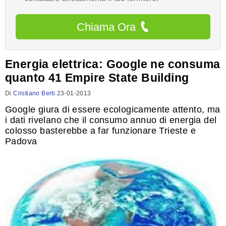
Chiama Ora
Energia elettrica: Google ne consuma
quanto 41 Empire State Building
Di
Cristiano Berti
23-01-2013
Google giura di essere ecologicamente attento, ma
i dati rivelano che il consumo annuo di energia del
colosso basterebbe a far funzionare Trieste e
Padova