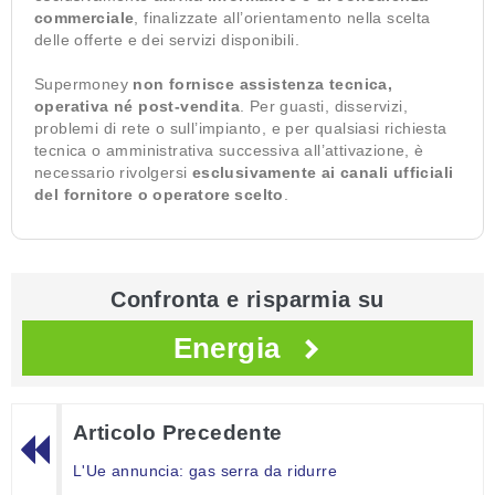
commerciale
, finalizzate all’orientamento nella scelta
delle offerte e dei servizi disponibili.
Supermoney
non fornisce assistenza tecnica,
operativa né post-vendita
. Per guasti, disservizi,
problemi di rete o sull’impianto, e per qualsiasi richiesta
tecnica o amministrativa successiva all’attivazione, è
necessario rivolgersi
esclusivamente ai canali ufficiali
del fornitore o operatore scelto
.
Confronta e risparmia su
Energia
Articolo Precedente
L'Ue annuncia: gas serra da ridurre