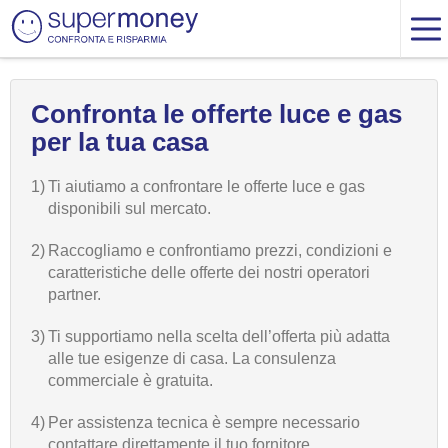
Confronta le offerte luce e gas
per la tua casa
1)
Ti aiutiamo a confrontare le offerte luce e gas
disponibili sul mercato.
2)
Raccogliamo e confrontiamo prezzi, condizioni e
caratteristiche delle offerte dei nostri operatori
partner.
3)
Ti supportiamo nella scelta dell’offerta più adatta
alle tue esigenze di casa. La consulenza
commerciale è gratuita.
4)
Per assistenza tecnica è sempre necessario
contattare direttamente il tuo fornitore.