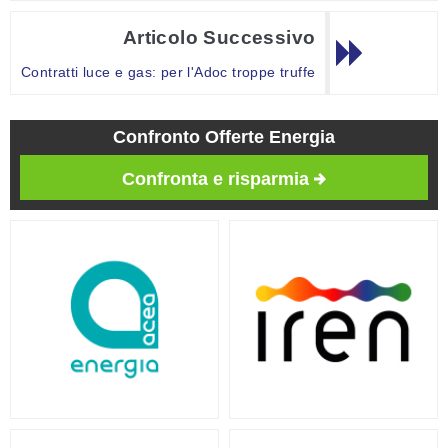
Articolo Successivo
Contratti luce e gas: per l'Adoc troppe truffe
Confronto Offerte Energia
Confronta e risparmia