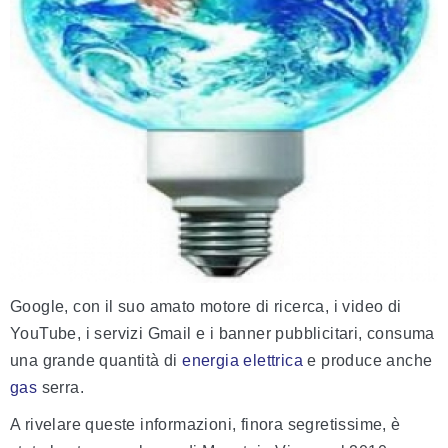
Google, con il suo amato motore di ricerca, i video di
YouTube, i servizi Gmail e i banner pubblicitari, consuma
una grande quantità di
energia
elettrica
e produce anche
gas
serra.
A rivelare queste informazioni, finora segretissime, è