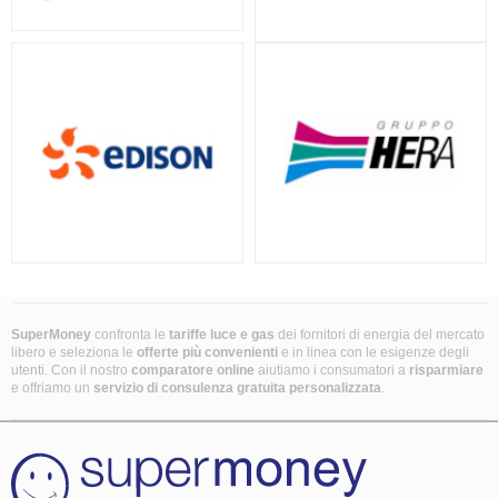
SuperMoney
confronta le
tariffe luce e gas
dei fornitori di energia del mercato
libero e seleziona le
offerte più convenienti
e in linea con le esigenze degli
utenti. Con il nostro
comparatore online
aiutiamo i consumatori a
risparmiare
e offriamo un
servizio di consulenza gratuita
personalizzata
.