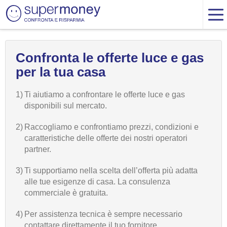
Confronta le offerte luce e gas
per la tua casa
1)
Ti aiutiamo a confrontare le offerte luce e gas
disponibili sul mercato.
2)
Raccogliamo e confrontiamo prezzi, condizioni e
caratteristiche delle offerte dei nostri operatori
partner.
3)
Ti supportiamo nella scelta dell’offerta più adatta
alle tue esigenze di casa. La consulenza
commerciale è gratuita.
4)
Per assistenza tecnica è sempre necessario
contattare direttamente il tuo fornitore.