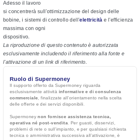
Adesso il lavoro
si concentrerà sull'ottimizzazione del design delle
bobine, i sistemi di controllo dell'
elettricità
e l'efficienza
massima con ogni
dispositivo.
La riproduzione di questo contenuto è autorizzata
esclusivamente includendo il riferimento alla fonte e
l'attivazione di un link di riferimento.
Ruolo di Supermoney
Il supporto offerto da Supermoney riguarda
esclusivamente attività
informative e di consulenza
commerciale
, finalizzate all’orientamento nella scelta
delle offerte e dei servizi disponibili.
Supermoney
non fornisce assistenza tecnica,
operativa né post-vendita
. Per guasti, disservizi,
problemi di rete o sull’impianto, e per qualsiasi richiesta
tecnica o amministrativa successiva all’attivazione, è