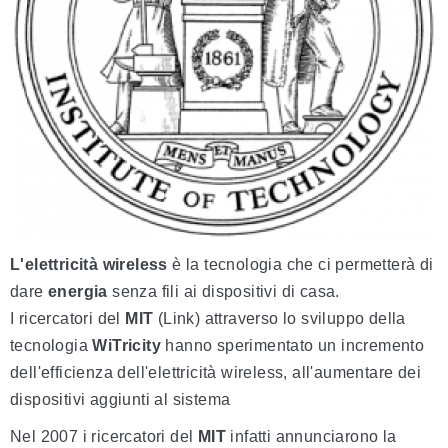
L'elettricità
wireless
è la tecnologia che ci permetterà di
dare
energia
senza fili ai dispositivi di casa.
I ricercatori del
MIT
(Link) attraverso lo sviluppo della
tecnologia
WiTricity
hanno sperimentato un incremento
dell'efficienza dell'elettricità wireless, all'aumentare dei
dispositivi aggiunti al sistema
Nel 2007 i ricercatori del
MIT
infatti annunciarono la