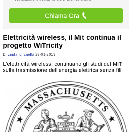
Chiama Ora
Elettricità wireless, il Mit continua il
progetto WiTricity
Di
Linda Iulianella
23-01-2013
L'elettricità wireless, continuano gli studi del MIT
sulla trasmissione dell'energia elettrica senza fili