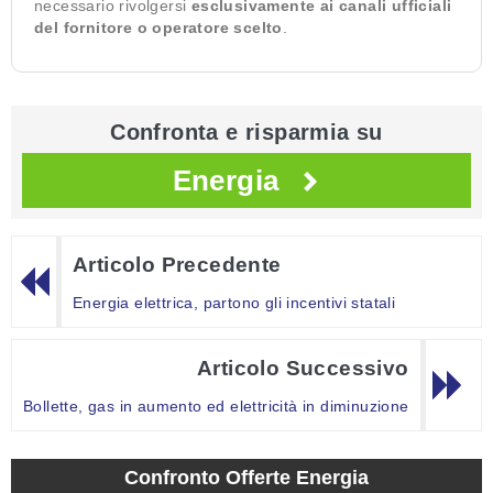
necessario rivolgersi
esclusivamente ai canali ufficiali
del fornitore o operatore scelto
.
Confronta e risparmia su
Energia
Articolo Precedente
Energia elettrica, partono gli incentivi statali
Articolo Successivo
Bollette, gas in aumento ed elettricità in diminuzione
Confronto Offerte Energia