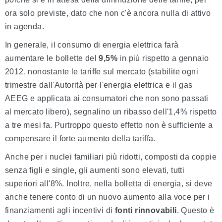
ora solo previste, dato che non c'è ancora nulla di attivo
in agenda.
In generale, il consumo di energia elettrica farà
aumentare le bollette del
9,5%
in più rispetto a gennaio
2012, nonostante le tariffe sul mercato (stabilite ogni
trimestre dall'Autorità per l'energia elettrica e il gas
AEEG e applicata ai consumatori che non sono passati
al mercato libero), segnalino un ribasso dell'1,4% rispetto
a tre mesi fa. Purtroppo questo effetto non è sufficiente a
compensare il forte aumento della tariffa.
Anche per i nuclei familiari più ridotti, composti da coppie
senza figli e single, gli aumenti sono elevati, tutti
superiori all'8%. Inoltre, nella bolletta di energia, si deve
anche tenere conto di un nuovo aumento alla voce per i
finanziamenti agli incentivi di
fonti rinnovabili
. Questo è