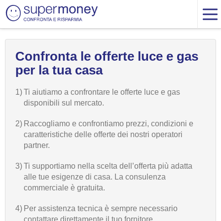
Confronta le offerte luce e gas
per la tua casa
1)
Ti aiutiamo a confrontare le offerte luce e gas
disponibili sul mercato.
2)
Raccogliamo e confrontiamo prezzi, condizioni e
caratteristiche delle offerte dei nostri operatori
partner.
3)
Ti supportiamo nella scelta dell’offerta più adatta
alle tue esigenze di casa. La consulenza
commerciale è gratuita.
4)
Per assistenza tecnica è sempre necessario
contattare direttamente il tuo fornitore.