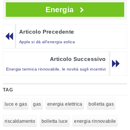
Energia
Articolo Precedente
Apple si dà all'energia eolica
Articolo Successivo
Energia termica rinnovabile, le novità sugli incentivi
TAG
luce e gas
gas
energia elettrica
bolletta gas
riscaldamento
bolletta luce
energia rinnovabile