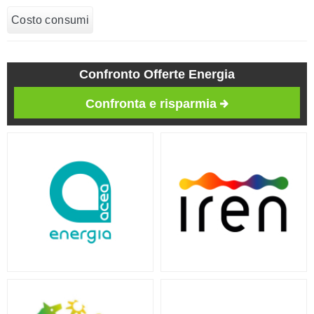
Costo consumi
Confronto Offerte Energia
Confronta e risparmia