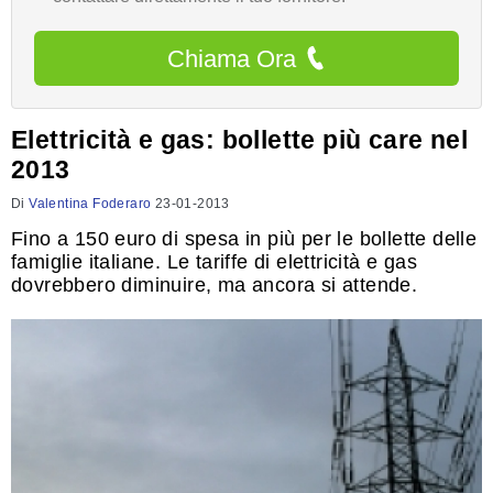
Chiama Ora
Elettricità e gas: bollette più care nel
2013
Di
Valentina Foderaro
23-01-2013
Fino a 150 euro di spesa in più per le bollette delle
famiglie italiane. Le tariffe di elettricità e gas
dovrebbero diminuire, ma ancora si attende.