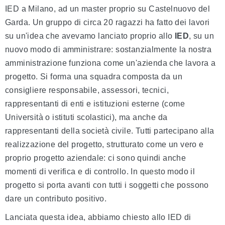
IED a Milano, ad un master proprio su Castelnuovo del
Garda. Un gruppo di circa 20 ragazzi ha fatto dei lavori
su un'idea che avevamo lanciato proprio allo
IED
, su un
nuovo modo di amministrare: sostanzialmente la nostra
amministrazione funziona come un'azienda che lavora a
progetto. Si forma una squadra composta da un
consigliere responsabile, assessori, tecnici,
rappresentanti di enti e istituzioni esterne (come
Università o istituti scolastici), ma anche da
rappresentanti della società civile. Tutti partecipano alla
realizzazione del progetto, strutturato come un vero e
proprio progetto aziendale: ci sono quindi anche
momenti di verifica e di controllo. In questo modo il
progetto si porta avanti con tutti i soggetti che possono
dare un contributo positivo.
Lanciata questa idea, abbiamo chiesto allo IED di