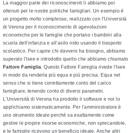
La maggior parte dei riconoscimenti li abbiamo poi
ottenuti per le nostre politiche famigliari. Un esempio è
un progetto molto complesso, realizzato con l'Università
di Verona per il riconoscimento di agevolazioni
economiche per le famiglie che portano i bambini alla
scuola dell'infanzia e all'asilo nido usando il trasporto
scolastico. Per capire chi davvero ha bisogno, abbiamo
superato l'Isee e introdotto quello che abbiamo chiamato
Fattore Famiglia
. Questo Fattore Famiglia rivede l'Isee
in modo da renderla più equa e più precisa. Equa nel
senso che si tiene correttamente conto del carico
famigliare, tenendo conto di diversi parametri.
L'Università di Verona ha prodotto il software e noi lo
applichiamo sistematicamente. Per l'amministratore è
uno strumento ideale perché sa esattamente come
gestire le proprie risorse economiche, non sprecandole,
e le famiglie ricevono un beneficio ideale. Anche altri