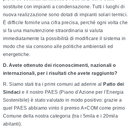
sostituite con impianti a condensazione. Tutti i luoghi di
nuova realizzazione sono dotati di impianti solari termici.
È difficile fornirle una cifra precisa, perché ogni volta che
si fa una manutenzione straordinaria si valuta
immediatamente la possibilità di modificare il sistema in
modo che sia consono alle politiche ambientali ed
energetiche.
D. Avete ottenuto dei riconoscimenti, nazionali o
internazionali, per i risultati che avete raggiunto?
R. Siamo stati tra i primi comuni ad aderire al
Patto dei
Sindaci
e il nostro PAES (Piano d'Azione per l'Energia
Sostenibile) è stato valutato in modo positivo: grazie a
quel PAES abbiamo vinto il premio A+COM come primo
Comune della nostra categoria (tra i 5mila e i 20mila
abitanti).