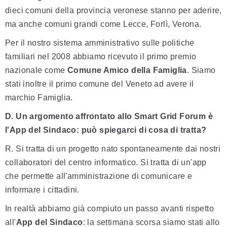
dieci comuni della provincia veronese stanno per aderire,
ma anche comuni grandi come Lecce, Forlì, Verona.
Per il nostro sistema amministrativo sulle politiche
familiari nel 2008 abbiamo ricevuto il primo premio
nazionale come
Comune Amico della Famiglia
. Siamo
stati inoltre il primo comune del Veneto ad avere il
marchio Famiglia.
D. Un argomento affrontato allo Smart Grid Forum è
l'App del Sindaco: può spiegarci di cosa di tratta?
R. Si tratta di un progetto nato spontaneamente dai nostri
collaboratori del centro informatico. Si tratta di un'app
che permette all'amministrazione di comunicare e
informare i cittadini.
In realtà abbiamo già compiuto un passo avanti rispetto
all'
App del Sindaco
: la settimana scorsa siamo stati allo