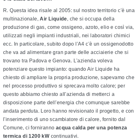
R. Questa idea risale al 2005: sul nostro territorio c'è una
multinazionale,
Air Liquide
, che si occupa della
produzione di gas, come ossigeno, azoto, elio e così via,
utilizzati negli impianti industriali, nei laboratori chimici
ecc. In particolare, subito dopo l'A4 c'è un ossigenodotto
che va ad alimentare gran parte delle acciaierie che si
trovano tra Padova e Genova. L'azienda voleva
potenziare questo impianto: quando Air Liquide ha
chiesto di ampliare la propria produzione, sapevamo che
nel processo produttivo si sprecava molto calore; per
questo abbiamo chiesto all'azienda di metterci a
disposizione parte dell'energia che comunque sarebbe
andata perduta. Loro hanno revisionato il progetto, e con
l'inserimento di uno scambiatore di calore, fornito dal
Comune, ci forniranno
acqua calda per una potenza
termica di 1200 kW
continuativi.