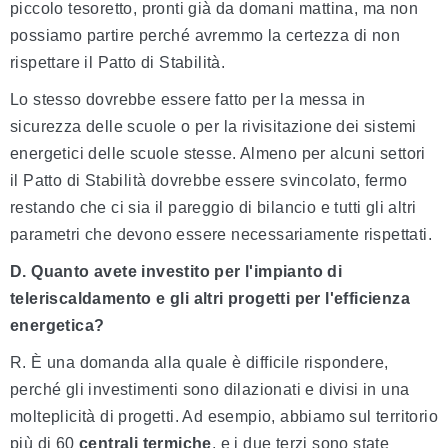
piccolo tesoretto, pronti già da domani mattina, ma non
possiamo partire perché avremmo la certezza di non
rispettare il Patto di Stabilità.
Lo stesso dovrebbe essere fatto per la messa in
sicurezza delle scuole o per la rivisitazione dei sistemi
energetici delle scuole stesse. Almeno per alcuni settori
il Patto di Stabilità dovrebbe essere svincolato, fermo
restando che ci sia il pareggio di bilancio e tutti gli altri
parametri che devono essere necessariamente rispettati.
D. Quanto avete investito per l'impianto di
teleriscaldamento e gli altri progetti per l'efficienza
energetica?
R. È una domanda alla quale è difficile rispondere,
perché gli investimenti sono dilazionati e divisi in una
molteplicità di progetti. Ad esempio, abbiamo sul territorio
più di 60
centrali termiche
, e i due terzi sono state