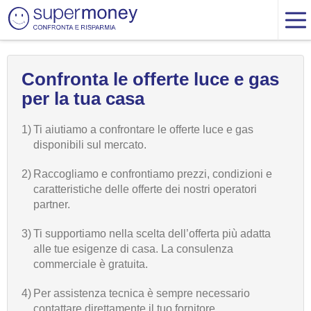
Confronta le offerte luce e gas
per la tua casa
1)
Ti aiutiamo a confrontare le offerte luce e gas
disponibili sul mercato.
2)
Raccogliamo e confrontiamo prezzi, condizioni e
caratteristiche delle offerte dei nostri operatori
partner.
3)
Ti supportiamo nella scelta dell’offerta più adatta
alle tue esigenze di casa. La consulenza
commerciale è gratuita.
4)
Per assistenza tecnica è sempre necessario
contattare direttamente il tuo fornitore.