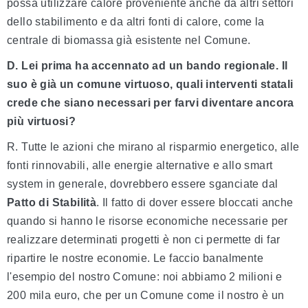
possa utilizzare calore proveniente anche da altri settori
dello stabilimento e da altri fonti di calore, come la
centrale di biomassa già esistente nel Comune.
D. Lei prima ha accennato ad un bando regionale. Il
suo è già un comune virtuoso, quali interventi statali
crede che siano necessari per farvi diventare ancora
più virtuosi?
R. Tutte le azioni che mirano al risparmio energetico, alle
fonti rinnovabili, alle energie alternative e allo smart
system in generale, dovrebbero essere sganciate dal
Patto di Stabilità
. Il fatto di dover essere bloccati anche
quando si hanno le risorse economiche necessarie per
realizzare determinati progetti è non ci permette di far
ripartire le nostre economie. Le faccio banalmente
l'esempio del nostro Comune: noi abbiamo 2 milioni e
200 mila euro, che per un Comune come il nostro è un