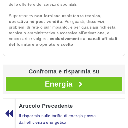
delle offerte e dei servizi disponibili.
Supermoney
non fornisce assistenza tecnica,
operativa né post-vendita
. Per guasti, disservizi,
problemi di rete o sull’impianto, e per qualsiasi richiesta
tecnica o amministrativa successiva all’attivazione, è
necessario rivolgersi
esclusivamente ai canali ufficiali
del fornitore o operatore scelto
.
Confronta e risparmia su
Energia
Articolo Precedente
Il risparmio sulle tariffe di energia passa
dall’efficienza energetica