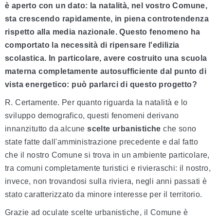
è aperto con un dato: la natalità, nel vostro Comune,
sta crescendo rapidamente, in piena controtendenza
rispetto alla media nazionale. Questo fenomeno ha
comportato la necessità di ripensare l'edilizia
scolastica. In particolare, avere costruito una scuola
materna completamente autosufficiente dal punto di
vista energetico: può parlarci di questo progetto?
R. Certamente. Per quanto riguarda la natalità e lo
sviluppo demografico, questi fenomeni derivano
innanzitutto da alcune
scelte urbanistiche
che sono
state fatte dall'amministrazione precedente e dal fatto
che il nostro Comune si trova in un ambiente particolare,
tra comuni completamente turistici e rivieraschi: il nostro,
invece, non trovandosi sulla riviera, negli anni passati è
stato caratterizzato da minore interesse per il territorio.
Grazie ad oculate scelte urbanistiche, il Comune è