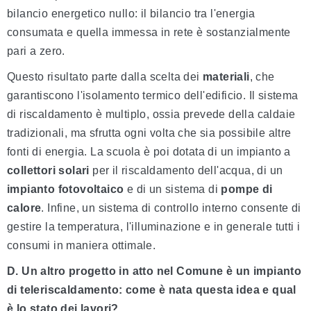
bilancio energetico nullo: il bilancio tra l'energia
consumata e quella immessa in rete è sostanzialmente
pari a zero.
Questo risultato parte dalla scelta dei
materiali
, che
garantiscono l'isolamento termico dell'edificio. Il sistema
di riscaldamento è multiplo, ossia prevede della caldaie
tradizionali, ma sfrutta ogni volta che sia possibile altre
fonti di energia. La scuola è poi dotata di un impianto a
collettori solari
per il riscaldamento dell'acqua, di un
impianto fotovoltaico
e di un sistema di
pompe di
calore
. Infine, un sistema di controllo interno consente di
gestire la temperatura, l'illuminazione e in generale tutti i
consumi in maniera ottimale.
D. Un altro progetto in atto nel Comune è un impianto
di teleriscaldamento: come è nata questa idea e qual
è lo stato dei lavori?