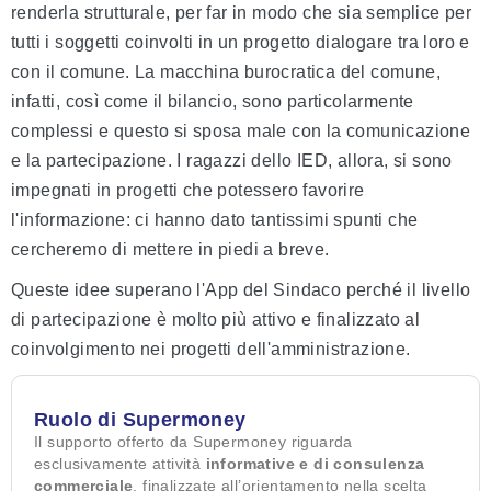
renderla strutturale, per far in modo che sia semplice per
tutti i soggetti coinvolti in un progetto dialogare tra loro e
con il comune. La macchina burocratica del comune,
infatti, così come il bilancio, sono particolarmente
complessi e questo si sposa male con la comunicazione
e la partecipazione. I ragazzi dello IED, allora, si sono
impegnati in progetti che potessero favorire
l'informazione: ci hanno dato tantissimi spunti che
cercheremo di mettere in piedi a breve.
Queste idee superano l'App del Sindaco perché il livello
di partecipazione è molto più attivo e finalizzato al
coinvolgimento nei progetti dell'amministrazione.
Ruolo di Supermoney
Il supporto offerto da Supermoney riguarda
esclusivamente attività
informative e di consulenza
commerciale
, finalizzate all’orientamento nella scelta