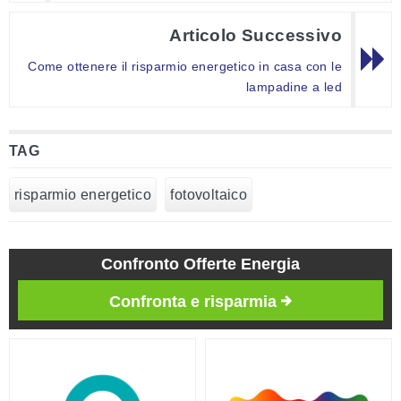
Articolo Successivo
Come ottenere il risparmio energetico in casa con le
lampadine a led
TAG
risparmio energetico
fotovoltaico
Confronto Offerte Energia
Confronta e risparmia