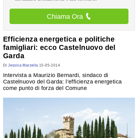
Chiama Ora
Efficienza energetica e politiche
famigliari: ecco Castelnuovo del
Garda
Di
Jessica Marzella
15-05-2014
Intervista a Maurizio Bernardi, sindaco di
Castelnuovo del Garda: l’efficienza energetica
come punto di forza del Comune