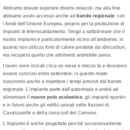
Abbiamo dovuto superare diversi ostacoli, ma alla fine
abbiamo avuto accesso anche ad
bando regionale
, con
i fondi dell'Unione Europea, proprio per la produzione di
impianti di teleriscaldamento. Tengo a sottolineare che il
nostro impianto è particolarmente vicino all'ambiente, in
quanto non utilizza fonti di calore prodotte da idrocarburi,
ma recupera quello che altrimenti andrebbe perso.
I lavori sono iniziati circa un mese e mezzo fa e dovranno
essere conclusi entro settembre: in questo modo
riusciremo anche a rispettare i tempi previsti dal bando
regionale. L'impianto parte dall'autostrada e andrà ad
alimentare il
nuovo polo scolastico
, gli impianti sportivi
e in futuro anche gli edifici privati nelle frazioni di
Cavalcaselle e della zona sud del Comune.
L'impianto è anche progettato perché successivamente