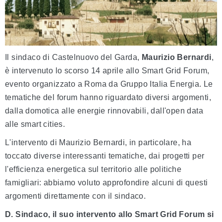
Il sindaco di Castelnuovo del Garda,
Maurizio Bernardi
,
è intervenuto lo scorso 14 aprile allo Smart Grid Forum,
evento organizzato a Roma da Gruppo Italia Energia. Le
tematiche del forum hanno riguardato diversi argomenti,
dalla domotica alle energie rinnovabili, dall'open data
alle smart cities.
L'intervento di Maurizio Bernardi, in particolare, ha
toccato diverse interessanti tematiche, dai progetti per
l'efficienza energetica sul territorio alle politiche
famigliari: abbiamo voluto approfondire alcuni di questi
argomenti direttamente con il sindaco.
D. Sindaco, il suo intervento allo Smart Grid Forum si