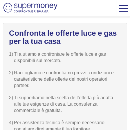
Confronta le offerte luce e gas
per la tua casa
1)
Ti aiutiamo a confrontare le offerte luce e gas
disponibili sul mercato.
2)
Raccogliamo e confrontiamo prezzi, condizioni e
caratteristiche delle offerte dei nostri operatori
partner.
3)
Ti supportiamo nella scelta dell’offerta più adatta
alle tue esigenze di casa. La consulenza
commerciale è gratuita.
4)
Per assistenza tecnica è sempre necessario
contattare direttamente il tuo fornitore.