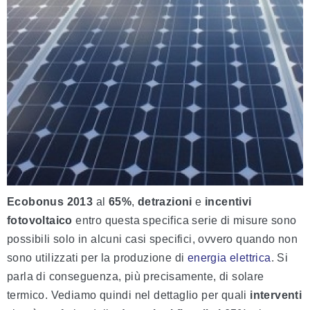
Ecobonus 2013
al
65%
,
detrazioni
e
incentivi
fotovoltaico
entro questa specifica serie di misure sono
possibili solo in alcuni casi specifici, ovvero quando non
sono utilizzati per la produzione di
energia elettrica
. Si
parla di conseguenza, più precisamente, di solare
termico. Vediamo quindi nel dettaglio per quali
interventi