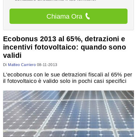
Chiama Ora
Ecobonus 2013 al 65%, detrazioni e
incentivi fotovoltaico: quando sono
validi
Di
Matteo Carriero
08-11-2013
L'ecobonus con le sue detrazioni fiscali al 65% per
il fotovoltaico è valido solo in pochi casi specifici