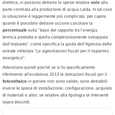
elettrica, si possono detrarre le spese relative
solo
alla
parte correlata alla produzione di acqua calda. In tal caso
la situazione è leggermente più complicata: per capire
quanto è possibile detrarre occorre calcolare la
percentuale
sulla "base del rapporto tra l'energia
termica prodotta e quella complessivamente sviluppata
dall'impianto", come specifica la guida dell'Agenzia delle
entrate intitolata "Le agevolazioni fiscali per il risparmio
energetico".
Attenzione quindi poiché se si fa specificamente
riferimento all'ecobonus 2013 le detrazioni fiscali per il
fotovoltaico
in genere non sono valide, sono detraibili
invece le spese di installazione, configurazione, acquisto
di materiali e altro, se relative alla tipologia di interventi
sopra descritti.