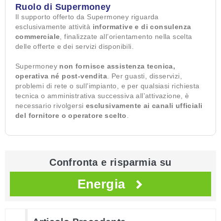
Ruolo di Supermoney
Il supporto offerto da Supermoney riguarda
esclusivamente attività
informative e di consulenza
commerciale
, finalizzate all’orientamento nella scelta
delle offerte e dei servizi disponibili.
Supermoney
non fornisce assistenza tecnica,
operativa né post-vendita
. Per guasti, disservizi,
problemi di rete o sull’impianto, e per qualsiasi richiesta
tecnica o amministrativa successiva all’attivazione, è
necessario rivolgersi
esclusivamente ai canali ufficiali
del fornitore o operatore scelto
.
Confronta e risparmia su
Energia