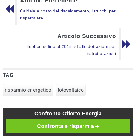
Articolo Precedente
Caldaia e costo del riscaldamento, i trucchi per
risparmiare
Articolo Successivo
Ecobonus fino al 2015: sì alle detrazioni per
ristrutturazioni
TAG
risparmio energetico
fotovoltaico
Confronto Offerte Energia
Confronta e risparmia