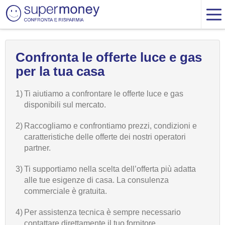
Confronta le offerte luce e gas
per la tua casa
1)
Ti aiutiamo a confrontare le offerte luce e gas
disponibili sul mercato.
2)
Raccogliamo e confrontiamo prezzi, condizioni e
caratteristiche delle offerte dei nostri operatori
partner.
3)
Ti supportiamo nella scelta dell’offerta più adatta
alle tue esigenze di casa. La consulenza
commerciale è gratuita.
4)
Per assistenza tecnica è sempre necessario
contattare direttamente il tuo fornitore.