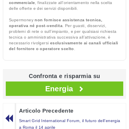
commerciale
, finalizzate all’orientamento nella scelta
delle offerte e dei servizi disponibili.
Supermoney
non fornisce assistenza tecnica,
operativa né post-vendita
. Per guasti, disservizi,
problemi di rete o sull’impianto, e per qualsiasi richiesta
tecnica o amministrativa successiva all’attivazione, è
necessario rivolgersi
esclusivamente ai canali ufficiali
del fornitore o operatore scelto
.
Confronta e risparmia su
Energia
Articolo Precedente
Smart Grid International Forum, il futuro dell’energia
a Roma il 14 aprile