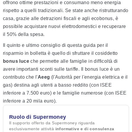
offrono ottime prestazioni e consumano meno energia
rispetto a quelli tradizionali. Se state anche ristrutturando
casa, grazie alle detrazioni fiscali e agli ecobonus, è
possibile acquistare nuovi elettrodomestici e recuperare
il 50% della spesa.
Il quinto e ultimo consiglio di questa guida per il
risparmio in bolletta è quello di sfruttare il cosiddetto
bonus luce
che permette alle famiglie in difficoltà di
avere importanti sconti sulle tariffe. Il bonus luce è un
contributo che l'
Aeeg
(l'Autorità per l'energia elettrica e il
gas) destina agli utenti a basso reddito (con ISEE
inferiore a 7.500 euro) e le famiglie numerose (con ISEE
inferiore a 20 mila euro).
Ruolo di Supermoney
Il supporto offerto da Supermoney riguarda
esclusivamente attività
informative e di consulenza