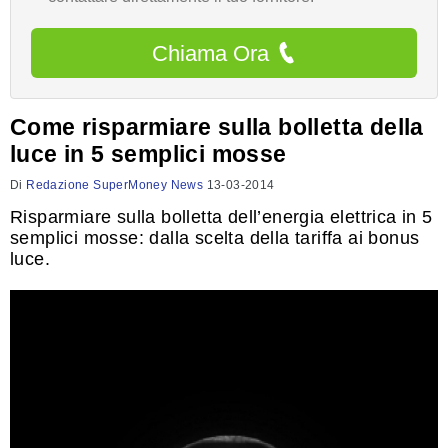
Chiama Ora
Come risparmiare sulla bolletta della
luce in 5 semplici mosse
Di
Redazione SuperMoney News
13-03-2014
Risparmiare sulla bolletta dell’energia elettrica in 5
semplici mosse: dalla scelta della tariffa ai bonus
luce.