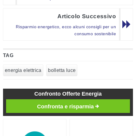
Articolo Successivo
Risparmio energetico, ecco alcuni consigli per un
consumo sostenibile
TAG
energia elettrica
bolletta luce
Confronto Offerte Energia
Confronta e risparmia