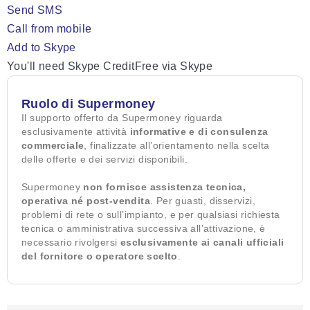
Send SMS
Call from mobile
Add to Skype
You'll need Skype CreditFree via Skype
Ruolo di Supermoney
Il supporto offerto da Supermoney riguarda
esclusivamente attività
informative e di consulenza
commerciale
, finalizzate all’orientamento nella scelta
delle offerte e dei servizi disponibili.
Supermoney
non fornisce assistenza tecnica,
operativa né post-vendita
. Per guasti, disservizi,
problemi di rete o sull’impianto, e per qualsiasi richiesta
tecnica o amministrativa successiva all’attivazione, è
necessario rivolgersi
esclusivamente ai canali ufficiali
del fornitore o operatore scelto
.