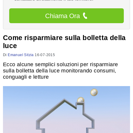
Chiama Ora
Come risparmiare sulla bolletta della
luce
Di
Emanuel Sitzia
16-07-2015
Ecco alcune semplici soluzioni per risparmiare
sulla bolletta della luce monitorando consumi,
conguagli e letture