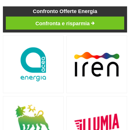
Confronto Offerte Energia
Confronta e risparmia