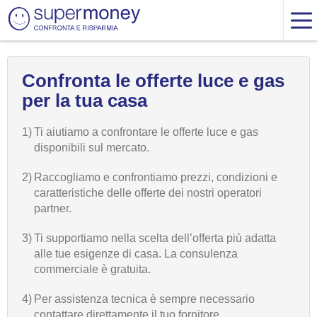
Confronta le offerte luce e gas
per la tua casa
1)
Ti aiutiamo a confrontare le offerte luce e gas
disponibili sul mercato.
2)
Raccogliamo e confrontiamo prezzi, condizioni e
caratteristiche delle offerte dei nostri operatori
partner.
3)
Ti supportiamo nella scelta dell’offerta più adatta
alle tue esigenze di casa. La consulenza
commerciale è gratuita.
4)
Per assistenza tecnica è sempre necessario
contattare direttamente il tuo fornitore.