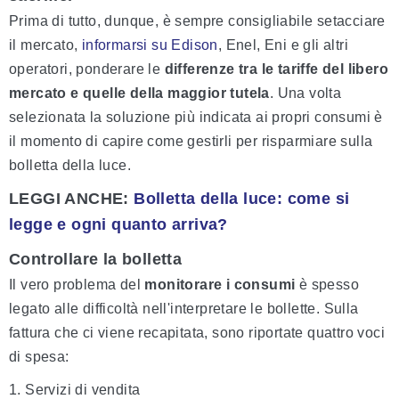
Prima di tutto, dunque, è sempre consigliabile setacciare
il mercato,
informarsi su Edison
, Enel, Eni e gli altri
operatori, ponderare le
differenze tra le tariffe del libero
mercato e quelle della maggior tutela
. Una volta
selezionata la soluzione più indicata ai propri consumi è
il momento di capire come gestirli per risparmiare sulla
bolletta della luce.
LEGGI ANCHE:
Bolletta della luce: come si
legge e ogni quanto arriva?
Controllare la bolletta
Il vero problema del
monitorare i consumi
è spesso
legato alle difficoltà nell'interpretare le bollette. Sulla
fattura che ci viene recapitata, sono riportate quattro voci
di spesa:
1. Servizi di vendita