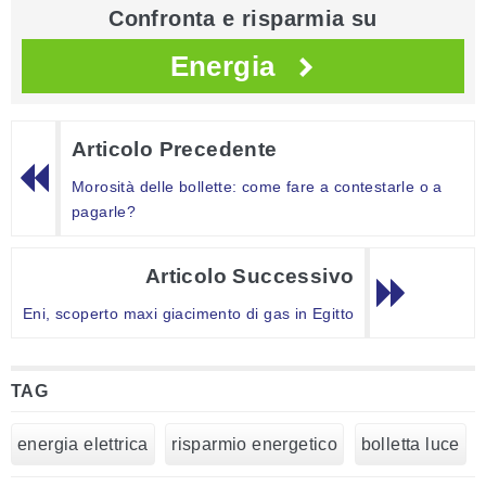
Confronta e risparmia su
Energia
Articolo Precedente
Morosità delle bollette: come fare a contestarle o a
pagarle?
Articolo Successivo
Eni, scoperto maxi giacimento di gas in Egitto
TAG
energia elettrica
risparmio energetico
bolletta luce