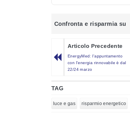
Confronta e risparmia su
Articolo Precedente
EnergyMed: l'appuntamento
con l'energia rinnovabile è dal
22/24 marzo
TAG
luce e gas
risparmio energetico