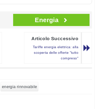
Energia
Articolo Successivo
Tariffe energia elettrica: alla
scoperta delle offerte "tutto
compreso"
energia rinnovabile