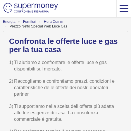
Energia
Fornitori
Hera Comm
Prezzo Netto Special Web Luce Gas
Confronta le offerte luce e gas
per la tua casa
1)
Ti aiutiamo a confrontare le offerte luce e gas
disponibili sul mercato.
2)
Raccogliamo e confrontiamo prezzi, condizioni e
caratteristiche delle offerte dei nostri operatori
partner.
3)
Ti supportiamo nella scelta dell’offerta più adatta
alle tue esigenze di casa. La consulenza
commerciale è gratuita.