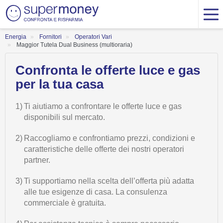
Energia
Fornitori
Operatori Vari
Maggior Tutela Dual Business (multioraria)
Confronta le offerte luce e gas
per la tua casa
1)
Ti aiutiamo a confrontare le offerte luce e gas
disponibili sul mercato.
2)
Raccogliamo e confrontiamo prezzi, condizioni e
caratteristiche delle offerte dei nostri operatori
partner.
3)
Ti supportiamo nella scelta dell’offerta più adatta
alle tue esigenze di casa. La consulenza
commerciale è gratuita.