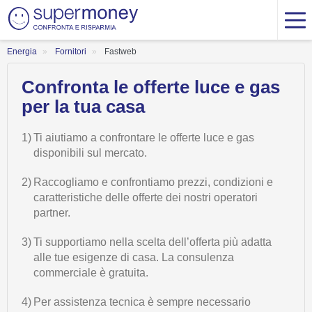
Energia
Fornitori
Fastweb
Confronta le offerte luce e gas
per la tua casa
1)
Ti aiutiamo a confrontare le offerte luce e gas
disponibili sul mercato.
2)
Raccogliamo e confrontiamo prezzi, condizioni e
caratteristiche delle offerte dei nostri operatori
partner.
3)
Ti supportiamo nella scelta dell’offerta più adatta
alle tue esigenze di casa. La consulenza
commerciale è gratuita.
4)
Per assistenza tecnica è sempre necessario