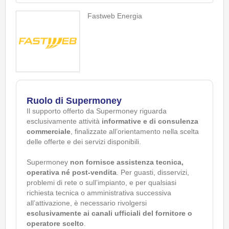
Fastweb Energia
Ruolo di Supermoney
Il supporto offerto da Supermoney riguarda
esclusivamente attività
informative e di consulenza
commerciale
, finalizzate all’orientamento nella scelta
delle offerte e dei servizi disponibili.
Supermoney
non fornisce assistenza tecnica,
operativa né post-vendita
. Per guasti, disservizi,
problemi di rete o sull’impianto, e per qualsiasi
richiesta tecnica o amministrativa successiva
all’attivazione, è necessario rivolgersi
esclusivamente ai canali ufficiali del fornitore o
operatore scelto
.