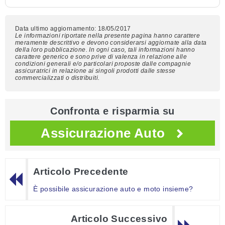
Data ultimo aggiornamento: 18/05/2017
Le informazioni riportate nella presente pagina hanno carattere
meramente descrittivo e devono considerarsi aggiornate alla data
della loro pubblicazione. In ogni caso, tali informazioni hanno
carattere generico e sono prive di valenza in relazione alle
condizioni generali e/o particolari proposte dalle compagnie
assicuratrici in relazione ai singoli prodotti dalle stesse
commercializzati o distribuiti.
Confronta e risparmia su
Assicurazione Auto
Articolo Precedente
È possibile assicurazione auto e moto insieme?
Articolo Successivo