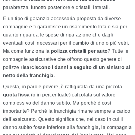
parabrezza, lunotto posteriore e cristalli laterali.
È un tipo di garanzia accessoria proposta da diverse
compagnie e ti garantisce un risarcimento totale sia per
quanto riguarda le spese di riparazione che dagli
eventuali costi necessari per il cambio di uno o più vetri.
Ma come funziona la
polizza cristalli per auto
? Tutte le
compagnie assicurative che offrono questo genere di
polizze
risarciscono i danni a seguito di un sinistro al
netto della franchigia
.
Questa, in parole povere, è raffigurata da una piccola
quota fissa
(o in percentuale) calcolata sul valore
complessivo del danno subito. Ma perché è così
importante? Perché la franchigia rimane sempre a carico
dell'assicurato. Questo significa che, nel caso in cui il
danno subito fosse inferiore alla franchigia, la compagnia