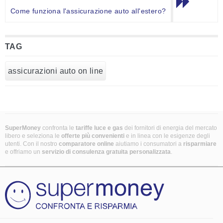
Come funziona l'assicurazione auto all'estero?
TAG
assicurazioni auto on line
SuperMoney
confronta le
tariffe luce e gas
dei fornitori di energia del mercato
libero e seleziona le
offerte più convenienti
e in linea con le esigenze degli
utenti. Con il nostro
comparatore online
aiutiamo i consumatori a
risparmiare
e offriamo un
servizio di consulenza gratuita
personalizzata
.