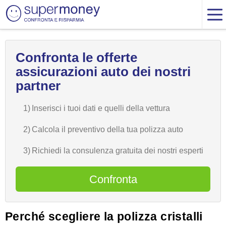
Confronta le offerte
assicurazioni auto dei nostri
partner
1)
Inserisci i tuoi dati e quelli della vettura
2)
Calcola il preventivo della tua polizza auto
3)
Richiedi la consulenza gratuita dei nostri esperti
Confronta
Perché scegliere la polizza cristalli