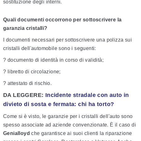
sostituzione degli interni.
Quali documenti occorrono per sottoscrivere la
garanzia cristalli?
I documenti necessari per sottoscrivere una polizza sui
cristalli dell'automobile sono i seguenti:
? documento di identità in corso di validità;
? libretto di circolazione;
? attestato di rischio.
DA LEGGERE:
Incidente stradale con auto in
divieto di sosta e fermata: chi ha torto?
Come si è visto, le garanzie per i cristalli dell'auto sono
spesso associate ad aziende convenzionate. È il caso di
Genialloyd
che garantisce ai suoi clienti la riparazione