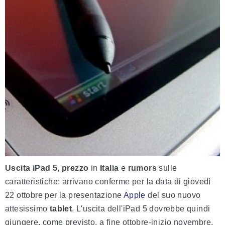
Uscita iPad 5
,
prezzo
in
Italia
e
rumors
sulle
caratteristiche: arrivano conferme per la data di giovedì
22 ottobre per la presentazione
Apple
del suo nuovo
attesissimo
tablet
. L'uscita dell'iPad 5 dovrebbe quindi
giungere, come previsto, a fine ottobre-inizio novembre.