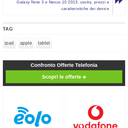
Galaxy Note 3 e Nexus 10 2013, uscita, prezzi e
caratteristiche dei device
TAG
ipad
apple
tablet
Confronto Offerte Telefonia
Scopri le offerte