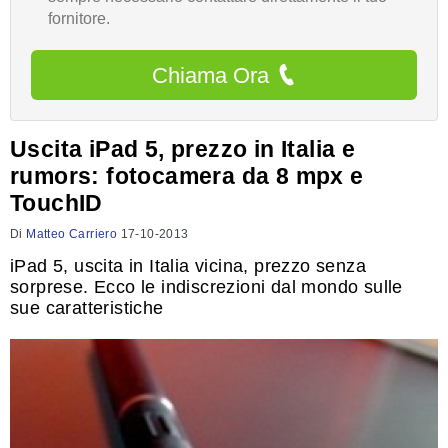
fornitore.
Chiama Ora
Uscita iPad 5, prezzo in Italia e
rumors: fotocamera da 8 mpx e
TouchID
Di
Matteo Carriero
17-10-2013
iPad 5, uscita in Italia vicina, prezzo senza
sorprese. Ecco le indiscrezioni dal mondo sulle
sue caratteristiche