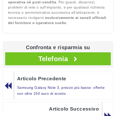
operativa né post-vendita
. Per guasti, disservizi,
problemi di rete o sull’impianto, e per qualsiasi richiesta
tecnica o amministrativa successiva all’attivazione, è
necessario rivolgersi
esclusivamente ai canali ufficiali
del fornitore o operatore scelto
.
Confronta e risparmia su
Telefonia
Articolo Precedente
Samsung Galaxy Note 3, prezzo più basso: offerte
con oltre 150 euro di sconto
Articolo Successivo