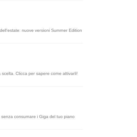
dell’estate: nuove versioni Summer Edition
scelta. Clicca per sapere come attivarli!
a senza consumare i Giga del tuo piano