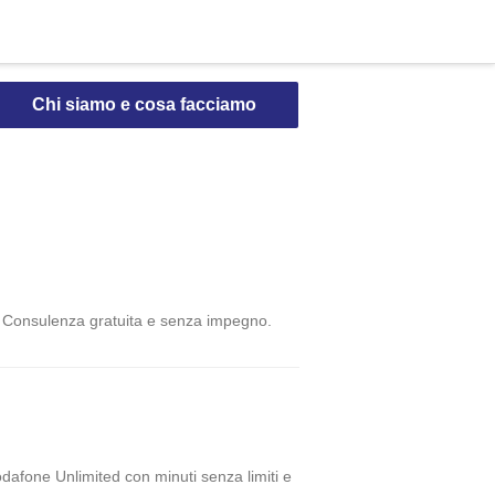
Chi siamo e cosa facciamo
o. Consulenza gratuita e senza impegno.
odafone Unlimited con minuti senza limiti e