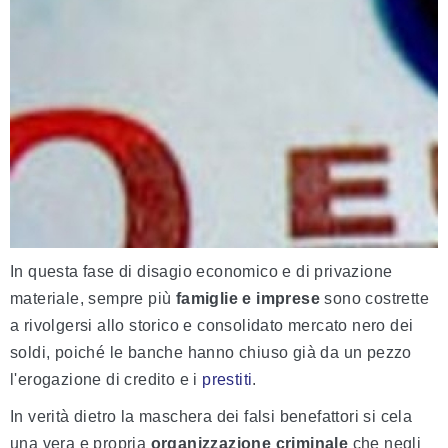
In questa fase di disagio economico e di privazione
materiale, sempre più
famiglie e
imprese
sono costrette
a rivolgersi allo storico e consolidato mercato nero dei
soldi, poiché le banche hanno chiuso già da un pezzo
l'erogazione di credito e i
prestiti
.
In verità dietro la maschera dei falsi benefattori si cela
una vera e propria
organizzazione criminale
che negli