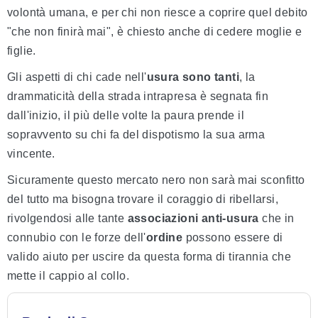
volontà umana, e per chi non riesce a coprire quel debito
"che non finirà mai", è chiesto anche di cedere moglie e
figlie.
Gli aspetti di chi cade nell'
usura sono tanti
, la
drammaticità della strada intrapresa è segnata fin
dall'inizio, il più delle volte la paura prende il
sopravvento su chi fa del dispotismo la sua arma
vincente.
Sicuramente questo mercato nero non sarà mai sconfitto
del tutto ma bisogna trovare il coraggio di ribellarsi,
rivolgendosi alle tante
associazioni anti-usura
che in
connubio con le forze dell'
ordine
possono essere di
valido aiuto per uscire da questa forma di tirannia che
mette il cappio al collo.