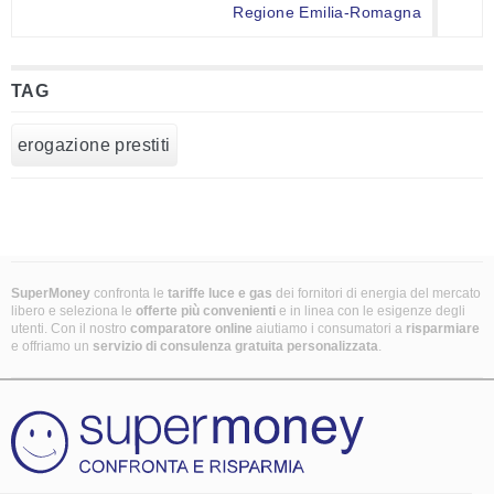
Regione Emilia-Romagna
TAG
erogazione prestiti
SuperMoney
confronta le
tariffe luce e gas
dei fornitori di energia del mercato
libero e seleziona le
offerte più convenienti
e in linea con le esigenze degli
utenti. Con il nostro
comparatore online
aiutiamo i consumatori a
risparmiare
e offriamo un
servizio di consulenza gratuita
personalizzata
.