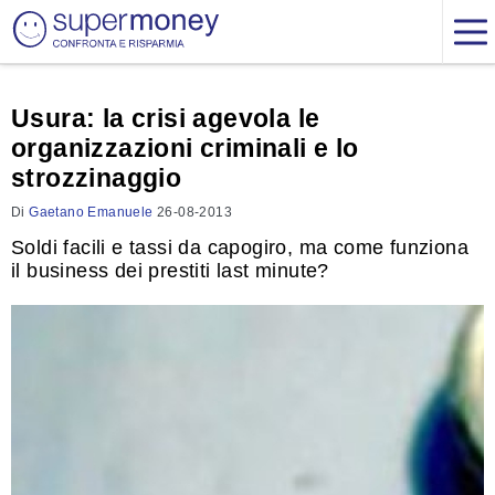
Usura: la crisi agevola le
organizzazioni criminali e lo
strozzinaggio
Di
Gaetano Emanuele
26-08-2013
Soldi facili e tassi da capogiro, ma come funziona
il business dei prestiti last minute?