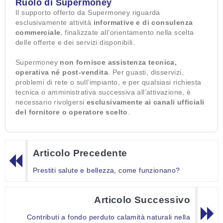
Ruolo di Supermoney
Il supporto offerto da Supermoney riguarda
esclusivamente attività
informative e di consulenza
commerciale
, finalizzate all’orientamento nella scelta
delle offerte e dei servizi disponibili.
Supermoney
non fornisce assistenza tecnica,
operativa né post-vendita
. Per guasti, disservizi,
problemi di rete o sull’impianto, e per qualsiasi richiesta
tecnica o amministrativa successiva all’attivazione, è
necessario rivolgersi
esclusivamente ai canali ufficiali
del fornitore o operatore scelto
.
Articolo Precedente
Prestiti salute e bellezza, come funzionano?
Articolo Successivo
Contributi a fondo perduto calamità naturali nella