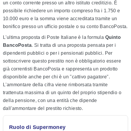
un conto corrente presso un altro istituto creditizio. È
possibile richiedere un importo compreso fra i 1.750 e
10.000 euro e la somma viene accreditata tramite un
bonifico presso un ufficio postale o su conto BancoPosta.
L'ultima proposta di Poste Italiane è la formula
Quinto
BancoPosta
. Si tratta di una proposta pensata per i
dipendenti pubblici o per i pensionati pubblici. Per
sottoscrivere questo prestito non è obbligatorio essere
già correntisti BancoPosta e rappresenta un prodotto
disponibile anche per chi è un "cattivo pagatore".
L'ammontare della cifra viene rimborsata tramite
trattenuta massima di un quinto del proprio stipendio o
della pensione, con una entità che dipende
dall'ammontare del prestito richiesto.
Ruolo di Supermoney