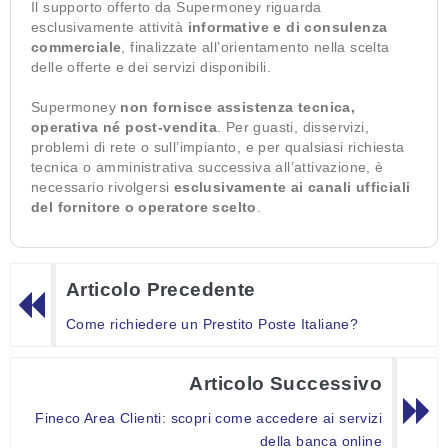
Il supporto offerto da Supermoney riguarda
esclusivamente attività
informative e di consulenza
commerciale
, finalizzate all’orientamento nella scelta
delle offerte e dei servizi disponibili.
Supermoney
non fornisce assistenza tecnica,
operativa né post-vendita
. Per guasti, disservizi,
problemi di rete o sull’impianto, e per qualsiasi richiesta
tecnica o amministrativa successiva all’attivazione, è
necessario rivolgersi
esclusivamente ai canali ufficiali
del fornitore o operatore scelto
.
Articolo Precedente
Come richiedere un Prestito Poste Italiane?
Articolo Successivo
Fineco Area Clienti: scopri come accedere ai servizi
della banca online