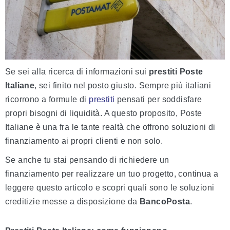
Se sei alla ricerca di informazioni sui
prestiti Poste
Italiane
, sei finito nel posto giusto. Sempre più italiani
ricorrono a formule di
prestiti
pensati per soddisfare
propri bisogni di liquidità. A questo proposito, Poste
Italiane è una fra le tante realtà che offrono soluzioni di
finanziamento ai propri clienti e non solo.
Se anche tu stai pensando di richiedere un
finanziamento per realizzare un tuo progetto, continua a
leggere questo articolo e scopri quali sono le soluzioni
creditizie messe a disposizione da
BancoPosta
.