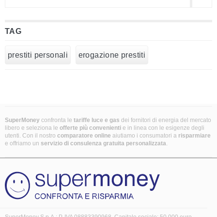
TAG
prestiti personali
erogazione prestiti
SuperMoney
confronta le
tariffe luce e gas
dei fornitori di energia del mercato
libero e seleziona le
offerte più convenienti
e in linea con le esigenze degli
utenti. Con il nostro
comparatore online
aiutiamo i consumatori a
risparmiare
e offriamo un
servizio di consulenza gratuita
personalizzata
.