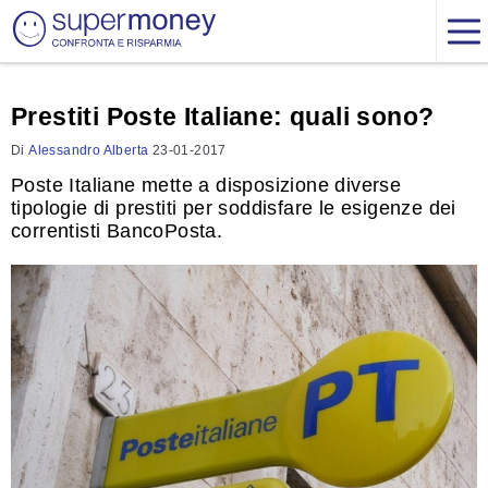
Prestiti Poste Italiane: quali sono?
Di
Alessandro Alberta
23-01-2017
Poste Italiane mette a disposizione diverse
tipologie di prestiti per soddisfare le esigenze dei
correntisti BancoPosta.