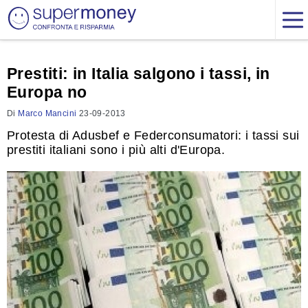
Prestiti: in Italia salgono i tassi, in
Europa no
Di
Marco Mancini
23-09-2013
Protesta di Adusbef e Federconsumatori: i tassi sui
prestiti italiani sono i più alti d'Europa.