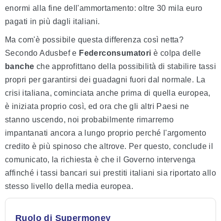
enormi alla fine dell'ammortamento: oltre 30 mila euro
pagati in più dagli italiani.
Ma com'è possibile questa differenza così netta?
Secondo Adusbef e
Federconsumatori
è colpa delle
banche
che approfittano della possibilità di stabilire tassi
propri per garantirsi dei guadagni fuori dal normale. La
crisi italiana, cominciata anche prima di quella europea,
è iniziata proprio così, ed ora che gli altri Paesi ne
stanno uscendo, noi probabilmente rimarremo
impantanati ancora a lungo proprio perché l'argomento
credito è più spinoso che altrove. Per questo, conclude il
comunicato, la richiesta è che il Governo intervenga
affinché i tassi bancari sui prestiti italiani sia riportato allo
stesso livello della media europea.
Ruolo di Supermoney