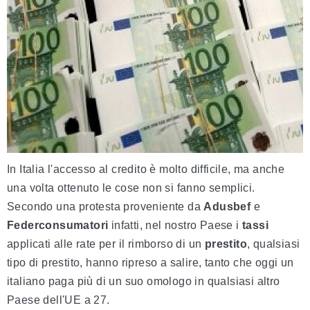
In Italia l'accesso al credito è molto difficile, ma anche
una volta ottenuto le cose non si fanno semplici.
Secondo una protesta proveniente da
Adusbef
e
Federconsumatori
infatti, nel nostro Paese i
tassi
applicati alle rate per il rimborso di un
prestito
, qualsiasi
tipo di prestito, hanno ripreso a salire, tanto che oggi un
italiano paga più di un suo omologo in qualsiasi altro
Paese dell'UE a 27.