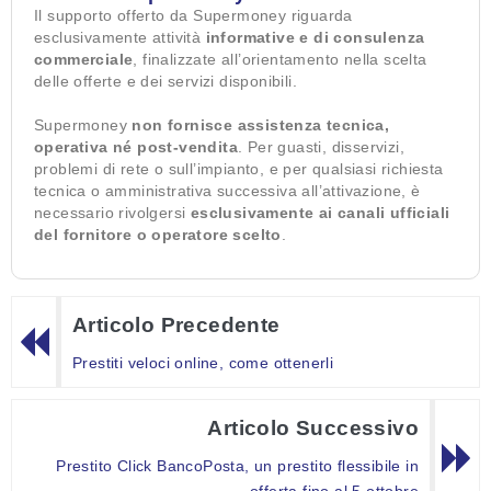
Il supporto offerto da Supermoney riguarda
esclusivamente attività
informative e di consulenza
commerciale
, finalizzate all’orientamento nella scelta
delle offerte e dei servizi disponibili.
Supermoney
non fornisce assistenza tecnica,
operativa né post-vendita
. Per guasti, disservizi,
problemi di rete o sull’impianto, e per qualsiasi richiesta
tecnica o amministrativa successiva all’attivazione, è
necessario rivolgersi
esclusivamente ai canali ufficiali
del fornitore o operatore scelto
.
Articolo Precedente
Prestiti veloci online, come ottenerli
Articolo Successivo
Prestito Click BancoPosta, un prestito flessibile in