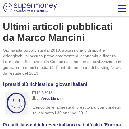
Ultimi articoli pubblicati
da Marco Mancini
Giornalista pubblicista dal 2010, appassionato di sport e
videogiochi, si occupa prevalentemente di economia e finanza.
Laureato in Scienze della Comunicazione con specializzazione in
giornalismo e multimedialità. È entrato nel team di Blasting News
dall'estate del 2013.
I prestiti più richiesti dai giovani italiani
12/2/2018
di
Marco Mancini
Elenco delle richieste di prestito più comuni degli
italiani sotto i 30 anni nel 2013.
Prestiti, tasso d'interesse italiano tra i più alti d'Europa