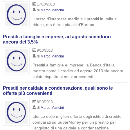
17/10/2013
di
Marco Mancini
Il tasso d'interesse medio sui prestiti in Italia si
riduce, ma è tra i più alti d'Europa.
Prestiti a famiglie e imprese, ad agosto scendono
ancora del 3,5%
9/10/2013
di
Marco Mancini
Prestiti a famiglie e imprese: la Banca d'Italia
mostra come il credito ad agosto 2013 sia ancora
calato rispetto ai mesi precedenti.
Prestiti per caldaie a condensazione, quali sono le
offerte più convenienti
8/10/2013
di
Marco Mancini
Elenco delle migliori offerte degli istituti di credito
comparati su SuperMoney per un prestito per
l'acquisto di una caldaia a condensazione.