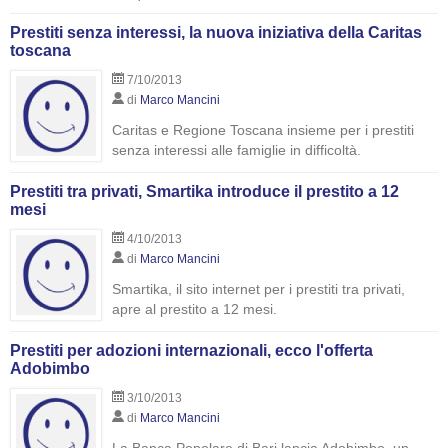
Prestiti senza interessi, la nuova iniziativa della Caritas
toscana
7/10/2013
di
Marco Mancini
Caritas e Regione Toscana insieme per i prestiti
senza interessi alle famiglie in difficoltà.
Prestiti tra privati, Smartika introduce il prestito a 12
mesi
4/10/2013
di
Marco Mancini
Smartika, il sito internet per i prestiti tra privati,
apre al prestito a 12 mesi.
Prestiti per adozioni internazionali, ecco l'offerta
Adobimbo
3/10/2013
di
Marco Mancini