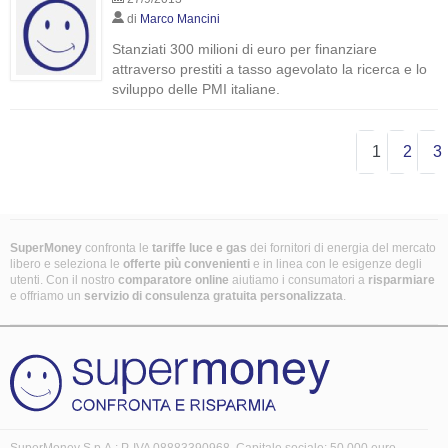
di
Marco Mancini
Stanziati 300 milioni di euro per finanziare
attraverso prestiti a tasso agevolato la ricerca e lo
sviluppo delle PMI italiane.
1
2
3
SuperMoney
confronta le
tariffe luce e gas
dei fornitori di energia del mercato
libero e seleziona le
offerte più convenienti
e in linea con le esigenze degli
utenti. Con il nostro
comparatore online
aiutiamo i consumatori a
risparmiare
e offriamo un
servizio di consulenza gratuita
personalizzata
.