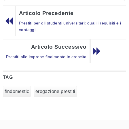
Articolo Precedente
Prestiti per gli studenti universitari: quali i requisiti e i
vantaggi
Articolo Successivo
Prestiti alle imprese finalmente in crescita
TAG
findomestic
erogazione prestiti