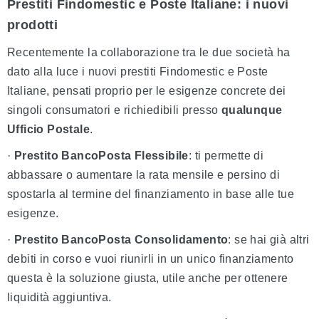
Prestiti Findomestic e Poste Italiane: i nuovi
prodotti
Recentemente la collaborazione tra le due società ha
dato alla luce i nuovi prestiti Findomestic e Poste
Italiane, pensati proprio per le esigenze concrete dei
singoli consumatori e richiedibili presso
qualunque
Ufficio Postale
.
·
Prestito BancoPosta Flessibile
: ti permette di
abbassare o aumentare la rata mensile e persino di
spostarla al termine del finanziamento in base alle tue
esigenze.
·
Prestito BancoPosta Consolidamento
: se hai già altri
debiti in corso e vuoi riunirli in un unico finanziamento
questa è la soluzione giusta, utile anche per ottenere
liquidità aggiuntiva.