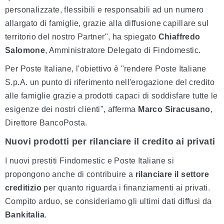
personalizzate, flessibili e responsabili ad un numero
allargato di famiglie, grazie alla diffusione capillare sul
territorio del nostro Partner", ha spiegato
Chiaffredo
Salomone
, Amministratore Delegato di Findomestic.
Per Poste Italiane, l'obiettivo è "rendere Poste Italiane
S.p.A. un punto di riferimento nell'erogazione del credito
alle famiglie grazie a prodotti capaci di soddisfare tutte le
esigenze dei nostri clienti", afferma
Marco Siracusano
,
Direttore BancoPosta.
Nuovi prodotti per rilanciare il credito ai privati
I nuovi prestiti Findomestic e Poste Italiane si
propongono anche di contribuire a
rilanciare il settore
creditizio
per quanto riguarda i finanziamenti ai privati.
Compito arduo, se consideriamo gli ultimi dati diffusi da
Bankitalia
.