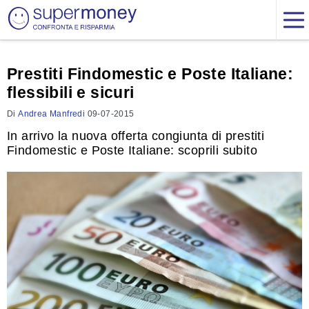
Prestiti Findomestic e Poste Italiane:
flessibili e sicuri
Di
Andrea Manfredi
09-07-2015
In arrivo la nuova offerta congiunta di prestiti
Findomestic e Poste Italiane: scoprili subito