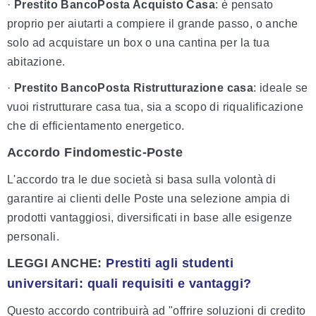
·
Prestito BancoPosta Acquisto Casa
: è pensato
proprio per aiutarti a compiere il grande passo, o anche
solo ad acquistare un box o una cantina per la tua
abitazione.
·
Prestito BancoPosta Ristrutturazione casa
: ideale se
vuoi ristrutturare casa tua, sia a scopo di riqualificazione
che di efficientamento energetico.
Accordo Findomestic-Poste
L'accordo tra le due società si basa sulla volontà di
garantire ai clienti delle Poste una selezione ampia di
prodotti vantaggiosi, diversificati in base alle esigenze
personali.
LEGGI ANCHE:
Prestiti agli studenti
universitari: quali requisiti e vantaggi?
Questo accordo contribuirà ad "offrire soluzioni di credito