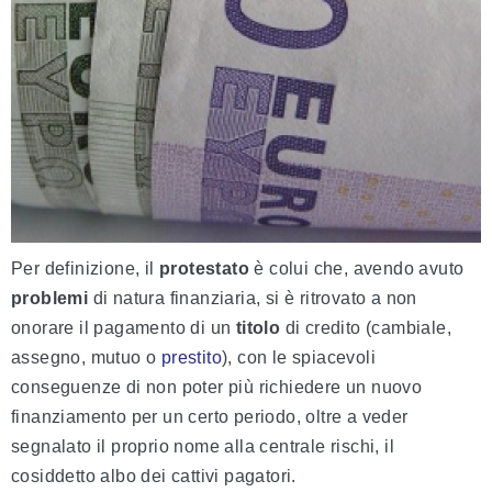
Per definizione, il
protestato
è colui che, avendo avuto
problemi
di natura finanziaria, si è ritrovato a non
onorare il pagamento di un
titolo
di credito (cambiale,
assegno, mutuo o
prestito
), con le spiacevoli
conseguenze di non poter più richiedere un nuovo
finanziamento per un certo periodo, oltre a veder
segnalato il proprio nome alla centrale rischi, il
cosiddetto albo dei cattivi pagatori.