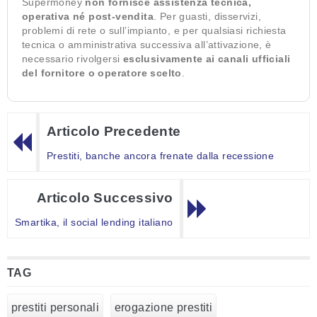
Supermoney
non fornisce assistenza tecnica,
operativa né post-vendita
. Per guasti, disservizi,
problemi di rete o sull’impianto, e per qualsiasi richiesta
tecnica o amministrativa successiva all’attivazione, è
necessario rivolgersi
esclusivamente ai canali ufficiali
del fornitore o operatore scelto
.
Articolo Precedente
Prestiti, banche ancora frenate dalla recessione
Articolo Successivo
Smartika, il social lending italiano
TAG
prestiti personali
erogazione prestiti