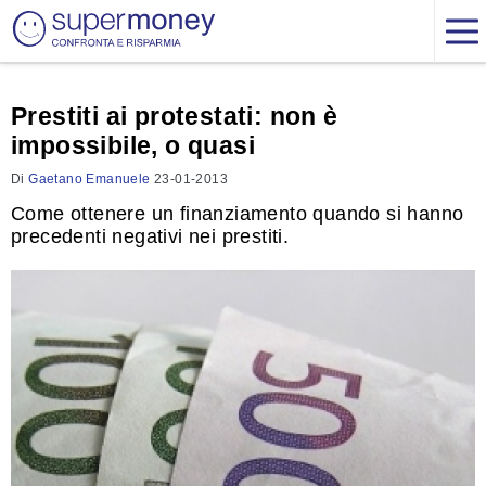
Prestiti ai protestati: non è
impossibile, o quasi
Di
Gaetano Emanuele
23-01-2013
Come ottenere un finanziamento quando si hanno
precedenti negativi nei prestiti.