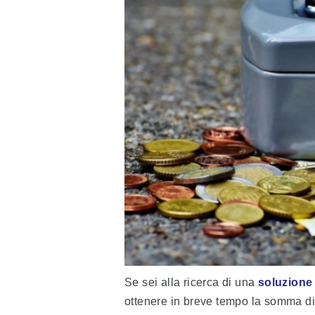
Se sei alla ricerca di una
soluzione
ottenere in breve tempo la somma di d