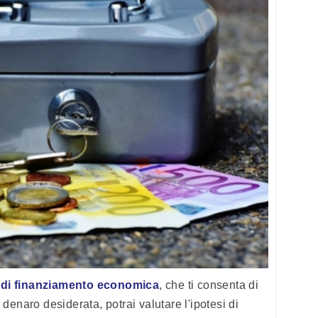
 di finanziamento economica
, che ti consenta di
enaro desiderata, potrai valutare l'ipotesi di