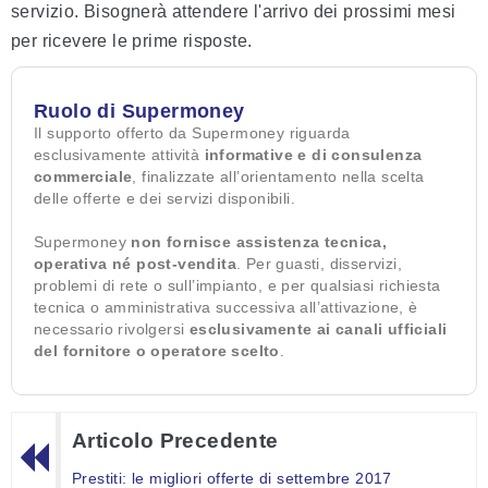
servizio. Bisognerà attendere l'arrivo dei prossimi mesi
per ricevere le prime risposte.
Ruolo di Supermoney
Il supporto offerto da Supermoney riguarda
esclusivamente attività
informative e di consulenza
commerciale
, finalizzate all’orientamento nella scelta
delle offerte e dei servizi disponibili.
Supermoney
non fornisce assistenza tecnica,
operativa né post-vendita
. Per guasti, disservizi,
problemi di rete o sull’impianto, e per qualsiasi richiesta
tecnica o amministrativa successiva all’attivazione, è
necessario rivolgersi
esclusivamente ai canali ufficiali
del fornitore o operatore scelto
.
Articolo Precedente
Prestiti: le migliori offerte di settembre 2017