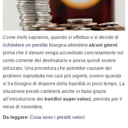
Come molti sapranno, quando si effettua o si decide di
richiedere un prestito
bisogna attendere
alcuni giorni
prima che il denaro venga accreditato concretamente sul
conto corrente del destinatario e possa quindi essere
utilizzato. Una procedura che potrebbe causare dei
problemi soprattutto nei casi più urgenti, ovvero quando
si ha bisogno di disporre della liquidità in poco tempo. La
situazione prestò cambierà anche in Italia grazie
all'introduzione dei
bonifici super veloci,
prevista per il
mese di novembre.
Da leggere
:
Cosa sono i prestiti veloci