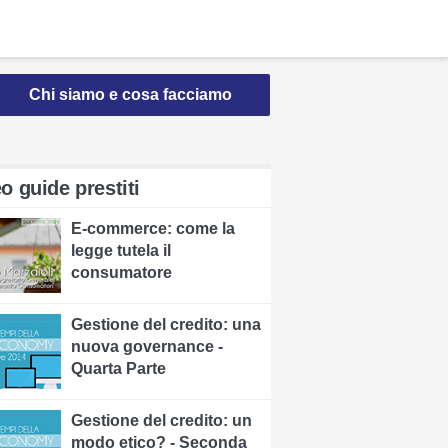
Chi siamo e cosa facciamo
o guide prestiti
E-commerce: come la
legge tutela il
consumatore
Gestione del credito: una
nuova governance -
Quarta Parte
Gestione del credito: un
modo etico? - Seconda