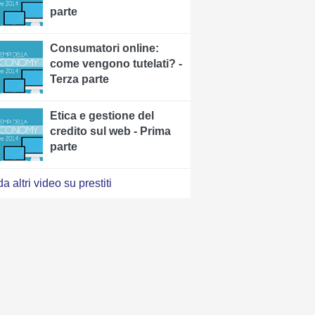
parte
Consumatori online:
come vengono tutelati? -
Terza parte
Etica e gestione del
credito sul web - Prima
parte
a altri video su prestiti