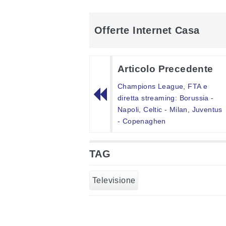
Offerte Internet Casa
Articolo Precedente
Champions League, FTA e
diretta streaming: Borussia -
Napoli, Celtic - Milan, Juventus
- Copenaghen
TAG
Televisione