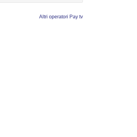
Altri operatori Pay tv