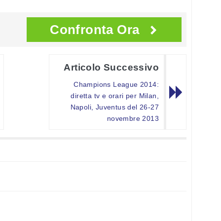
Confronta Ora
Articolo Successivo
Champions League 2014:
diretta tv e orari per Milan,
Napoli, Juventus del 26-27
novembre 2013