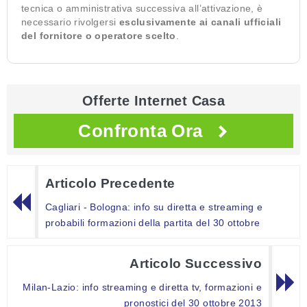
tecnica o amministrativa successiva all’attivazione, è
necessario rivolgersi
esclusivamente ai canali ufficiali
del fornitore o operatore scelto
.
Offerte Internet Casa
Confronta Ora
Articolo Precedente
Cagliari - Bologna: info su diretta e streaming e
probabili formazioni della partita del 30 ottobre
Articolo Successivo
Milan-Lazio: info streaming e diretta tv, formazioni e
pronostici del 30 ottobre 2013