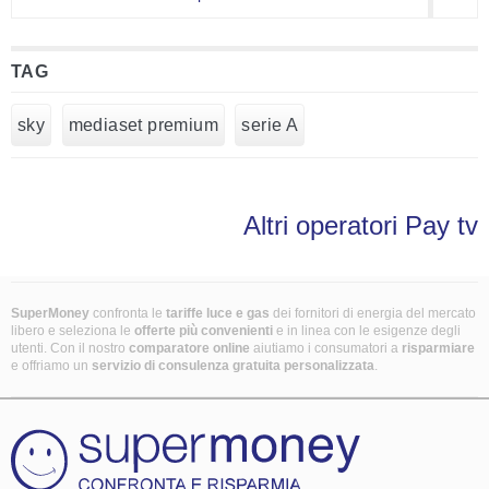
TAG
sky
mediaset premium
serie A
Altri operatori Pay tv
SuperMoney
confronta le
tariffe luce e gas
dei fornitori di energia del mercato
libero e seleziona le
offerte più convenienti
e in linea con le esigenze degli
utenti. Con il nostro
comparatore online
aiutiamo i consumatori a
risparmiare
e offriamo un
servizio di consulenza gratuita
personalizzata
.