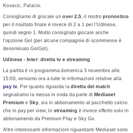
Kovacic, Palacio.
Consigliamo di giocare un
over 2,5
, il nostro
pronostico
per il risultato finale è invece di 2 a 1 per l'Udinese,
quindi segno 1. Molto consigliato giocare anche
l'opzione Gol (per alcune compagnie di scommesse è
denominato GolGol).
Udinese - Inter: diretta tv e streaming
La partita è in programma domenica 3 novembre alle
15:00, veniamo ora a tutte le informazioni relative alla
pay tv
. Per quanto riguarda la
diretta del match
segnaliamo la messa in onda da parte di
Mediaset
Premium
e
Sky
, sia in abbonamento al pacchetto calcio
che in pay per view, lo
streaming
è invece offerto solo in
abbonamento da Premium Play e Sky Go.
Altre interessanti informazioni riguardanti Mediaset sono