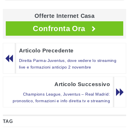
Offerte Internet Casa
Confronta Ora
Articolo Precedente
Diretta Parma-Juventus, dove vedere lo streaming
live e formazioni anticipo 2 novembre
Articolo Successivo
Champions League, Juventus – Real Madrid:
pronostico, formazioni e info diretta tv e streaming
TAG