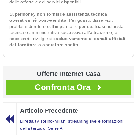
delle offerte e dei servizi disponibili.
Supermoney
non fornisce assistenza tecnica,
operativa né post-vendita
. Per guasti, disservizi,
problemi di rete o sull’impianto, e per qualsiasi richiesta
tecnica o amministrativa successiva all’attivazione, è
necessario rivolgersi
esclusivamente ai canali ufficiali
del fornitore o operatore scelto
.
Offerte Internet Casa
Confronta Ora
Articolo Precedente
Diretta tv Torino-Milan, streaming live e formazioni
della terza di Serie A