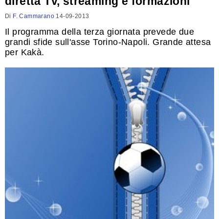
diretta Tv, streaming e formazioni
Di
F. Cammarano
14-09-2013
Il programma della terza giornata prevede due
grandi sfide sull'asse Torino-Napoli. Grande attesa
per Kakà.