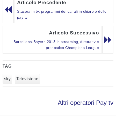
Articolo Precedente
Stasera in tv: programmi dei canali in chiaro e delle
pay tv
Articolo Successivo
Barcellona-Bayern 2013 in streaming, diretta tv e
pronostico Champions League
TAG
sky
Televisione
Altri operatori Pay tv