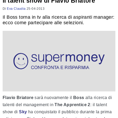
il talent show di Flavio Briatore
Di
Eva Claudia
25-04-2013
Il Boss torna in tv alla ricerca di aspiranti manager:
ecco come partecipare alle selezioni.
Flavio Briatore
sarà nuovamente il
Boss
alla ricerca di
talenti del management in
The Apprentice 2
: il talent
show di
Sky
ha conquistato il pubblico durante la prima