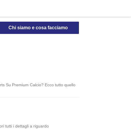
Chi siamo e cosa facciamo
ts Su Premium Calcio? Ecco tutto quello
 tutti i dettagli a riguardo