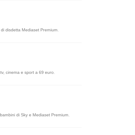
o di disdetta Mediaset Premium.
 tv, cinema e sport a 69 euro.
per bambini di Sky e Mediaset Premium.