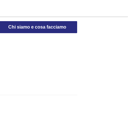
Chi siamo e cosa facciamo